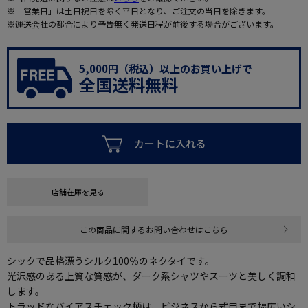
※「営業日」は土日祝日を除く平日となり、ご注文の当日を除きます。
※運送会社の都合により予告無く発送日程が前後する場合がございます。
5,000円（税込）以上のお買い上げで
全国送料無料
カートに入れる
店舗在庫を見る
この商品に関するお問い合わせはこちら
シックで品格漂うシルク100％のネクタイです。
光沢感のある上質な質感が、ダーク系シャツやスーツと美しく調和
します。
トラッドなバイアスチェック柄は、ビジネスから式典まで幅広いシ