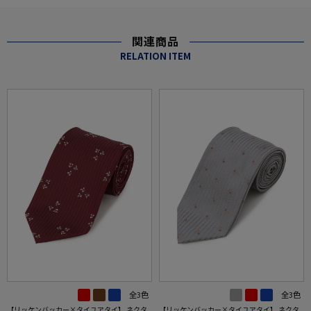
関連商品
RELATION ITEM
全3色
全3色
【リッケンバッカー×タイユアタイ】 ネクタ
【リッケンバッカー×タイユアタイ】 ネクタ