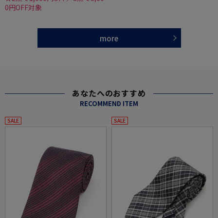
0円OFF対象
more
あなたへのおすすめ
RECOMMEND ITEM
SALE
SALE