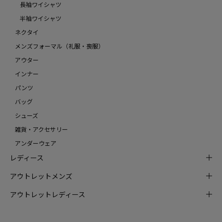
長袖ワイシャツ
半袖ワイシャツ
ネクタイ
メンズフォーマル（礼服・喪服）
アウター
インナー
パンツ
バッグ
シューズ
雑貨・アクセサリー
アンダーウェア
レディース
アウトレットメンズ
アウトレットレディース