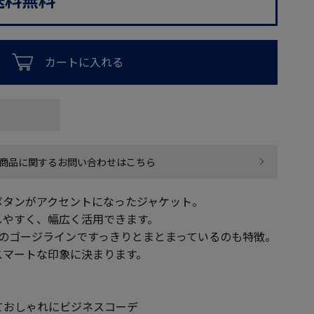
カートに入れる
商品に関するお問い合わせはこちら
ボタンがアクセントになったジャケット。
しやすく、幅広く活用できます。
めのゴージラインですっきりとまとまっているのも特徴。
スマートな印象に決まります。
ておしゃれにビジネスコーデ