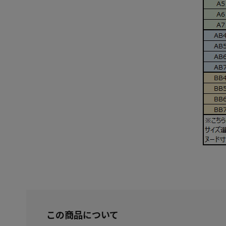
この商品について