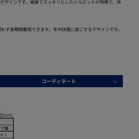
トデザインです。細身でスッキリとしたシルエットが特徴で、快
問わず長期間着用できます。年中快適に過ごせるデザインです。
コーディネート