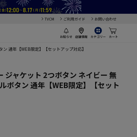
TVCM
ご利用ガイド
お問い合わせ
お知らせ
店舗情報
カテゴリー
カート
ボタン 通年【WEB限定】【セットアップ対応】
 ジャケット 2つボタン ネイビー 無
タルボタン 通年【WEB限定】【セット