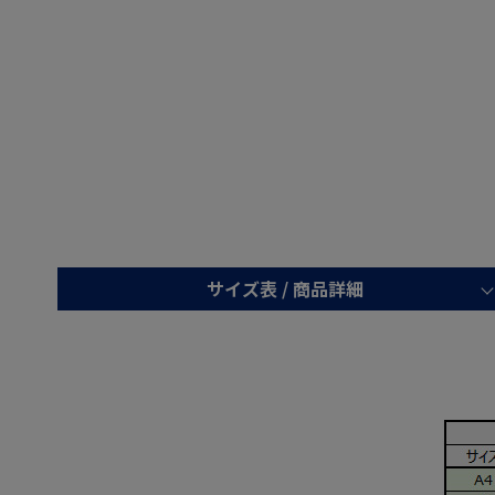
サイズ表 /
商品詳細