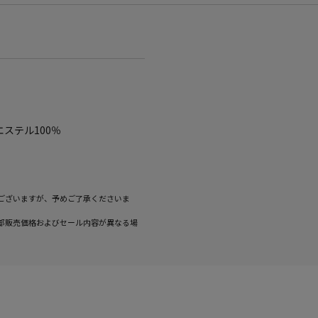
ステル100％
ございますが、予めご了承くださいま
部販売価格およびセール内容が異なる場