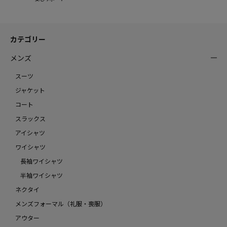
カテゴリー
メンズ
スーツ
ジャケット
コート
スラックス
アイシャツ
ワイシャツ
長袖ワイシャツ
半袖ワイシャツ
ネクタイ
メンズフォーマル（礼服・喪服）
アウター