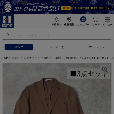
お知らせ
店舗情報
カテゴリー
カート
メニュー
メンズ
レディース
アウトレット
TOP
メンズ
ジャケット
その他
【即納】【WEB限定スマビズセット】上下セットアップ