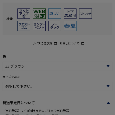
機能
サイズの選び方
お直しについて
色
サイズを選ぶ
発送予定日について
（当日発送）：午前9時までのご注文で当日発送