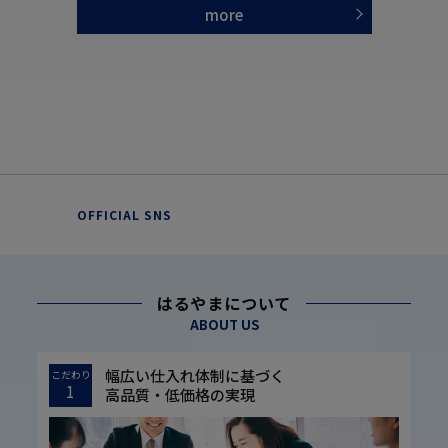
more
OFFICIAL SNS
はるやまについて
ABOUT US
幅広い仕入れ体制に基づく
こだわり
1
高品質・低価格の実現