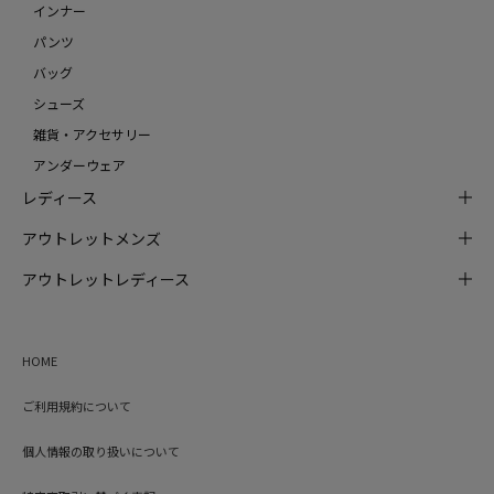
インナー
パンツ
バッグ
シューズ
雑貨・アクセサリー
アンダーウェア
レディース
アウトレットメンズ
アウトレットレディース
HOME
ご利用規約について
個人情報の取り扱いについて