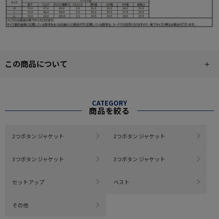
この商品について
CATEGORY
商品を絞る
2つボタン ジャケット
2つボタン ジャケット
3つボタン ジャケット
3つボタン ジャケット
セットアップ
ベスト
その他