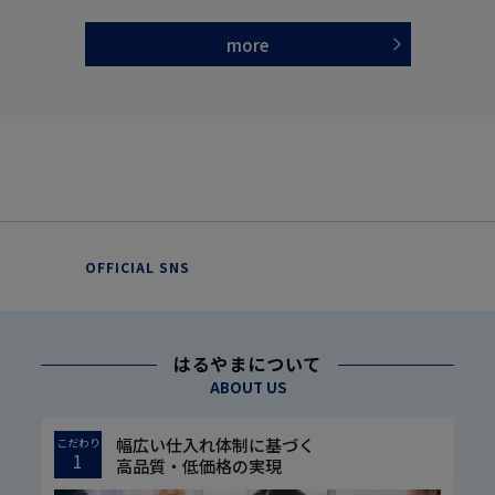
more
OFFICIAL SNS
はるやまについて
ABOUT US
幅広い仕入れ体制に基づく
こだわり
1
高品質・低価格の実現