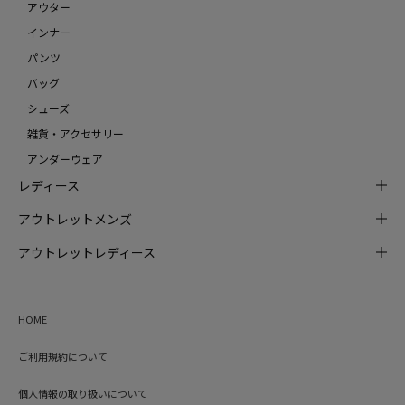
アウター
インナー
パンツ
バッグ
シューズ
雑貨・アクセサリー
アンダーウェア
レディース
アウトレットメンズ
アウトレットレディース
HOME
ご利用規約について
個人情報の取り扱いについて