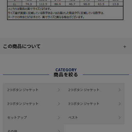
この商品について
CATEGORY
商品を絞る
2つボタン ジャケット
2つボタン ジャケット
3つボタン ジャケット
3つボタン ジャケット
セットアップ
ベスト
その他