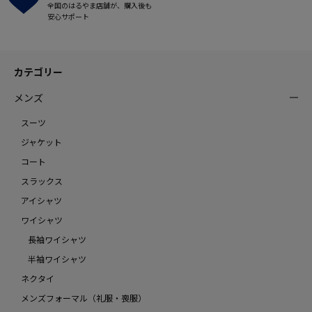
全国のはるやま店舗が、購入後も
安心サポート
カテゴリー
メンズ
スーツ
ジャケット
コート
スラックス
アイシャツ
ワイシャツ
長袖ワイシャツ
半袖ワイシャツ
ネクタイ
メンズフォーマル（礼服・喪服）