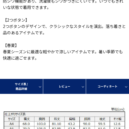
防シワ機能があり、洗濯後もシワがつきにくいです。いつでもきれ
いな状態で着用できます。
【2つボタン】
2つボタンのデザインで、クラシックなスタイルを演出。落ち着きと
品のあるアイテムです。
【春夏】
春夏シーズンに最適な軽やかで涼しいアイテムです。暑い季節でも
快適に過ごせます。
サイズ表 /
レビュー
コーディネート
商品詳細