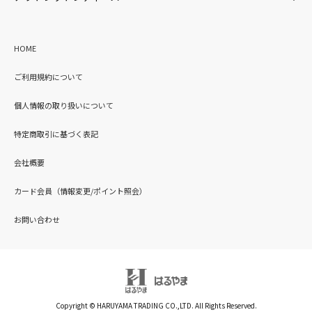
HOME
ご利用規約について
個人情報の取り扱いについて
特定商取引に基づく表記
会社概要
カード会員（情報変更/ポイント照会）
お問い合わせ
Copyright © HARUYAMA TRADING CO.,LTD. All Rights Reserved.