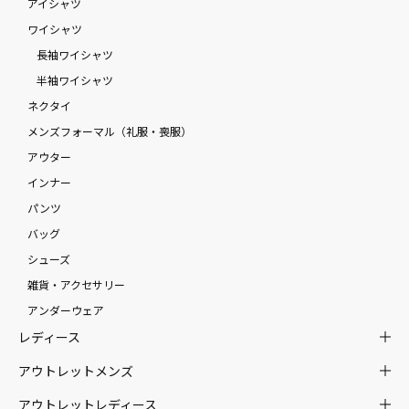
アイシャツ
ワイシャツ
長袖ワイシャツ
半袖ワイシャツ
ネクタイ
メンズフォーマル（礼服・喪服）
アウター
インナー
パンツ
バッグ
シューズ
雑貨・アクセサリー
アンダーウェア
レディース
アウトレットメンズ
アウトレットレディース