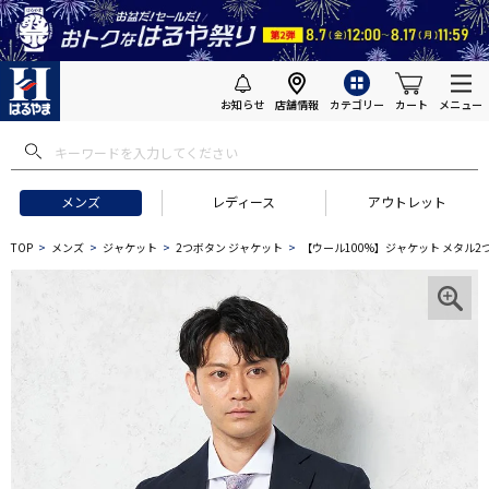
お知らせ
店舗情報
カテゴリー
カート
メニュー
メンズ
レディース
アウトレット
TOP
メンズ
ジャケット
2つボタン ジャケット
【ウール100%】ジャケット メタル2