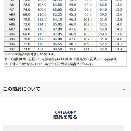
この商品について
CATEGORY
商品を絞る