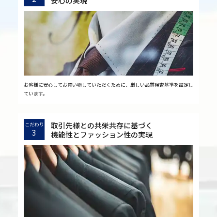
安心の実現
お客様に安心してお買い物していただくために、厳しい品質検査基準を設定し
ています。
取引先様との共栄共存に基づく
こだわり
3
機能性とファッション性の実現