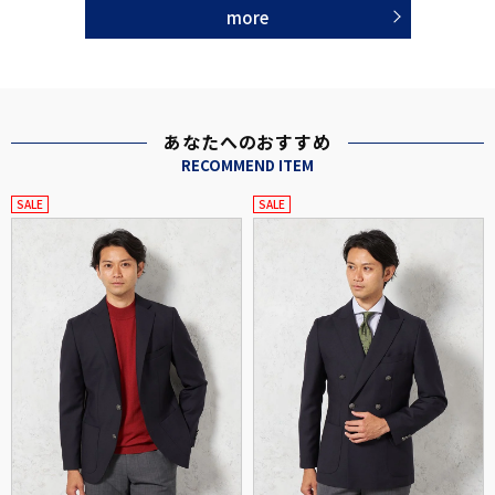
more
あなたへのおすすめ
RECOMMEND ITEM
SALE
SALE