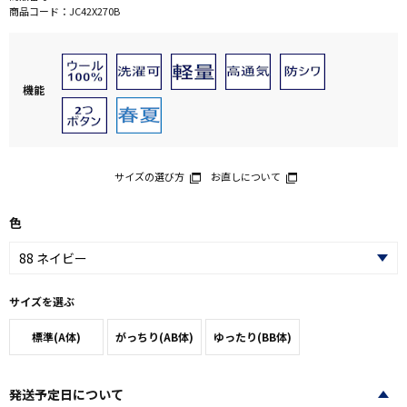
商品コード：
JC42X270B
機能
サイズの選び方
お直しについて
色
サイズを選ぶ
標準(A体)
がっちり(AB体)
ゆったり(BB体)
発送予定日について