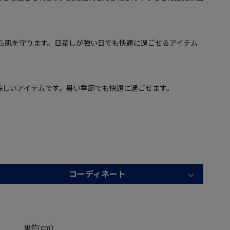
から肌を守ります。日差しが強い日でも快適に過ごせるアイテム
涼しいアイテムです。暑い季節でも快適に過ごせます。
コーディネート