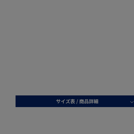
サイズ表 /
商品詳細