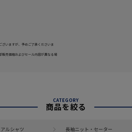
ございますが、予めご了承くださいま
部販売価格およびセール内容が異なる場
CATEGORY
商品を絞る
ュアルシャツ
長袖ニット・セーター