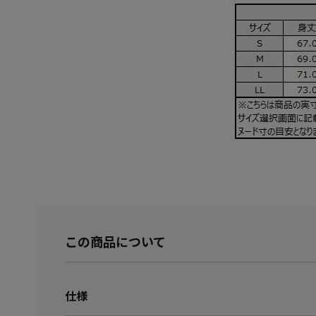
この商品について
仕様