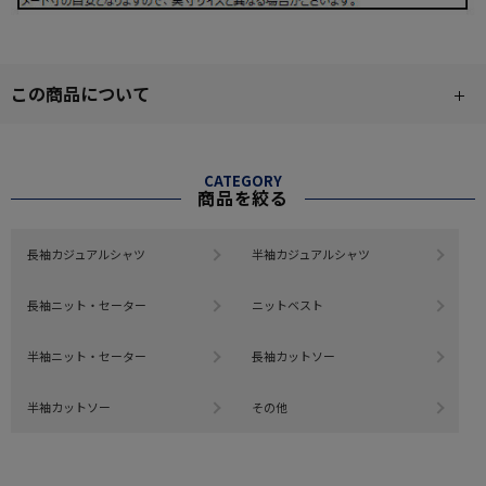
この商品について
CATEGORY
商品を絞る
長袖カジュアルシャツ
半袖カジュアルシャツ
長袖ニット・セーター
ニットベスト
半袖ニット・セーター
長袖カットソー
半袖カットソー
その他