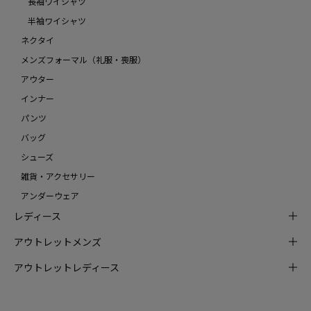
長袖ワイシャツ
半袖ワイシャツ
ネクタイ
メンズフォーマル（礼服・喪服）
アウター
インナー
パンツ
バッグ
シューズ
雑貨・アクセサリー
アンダーウェア
レディース
アウトレットメンズ
アウトレットレディース