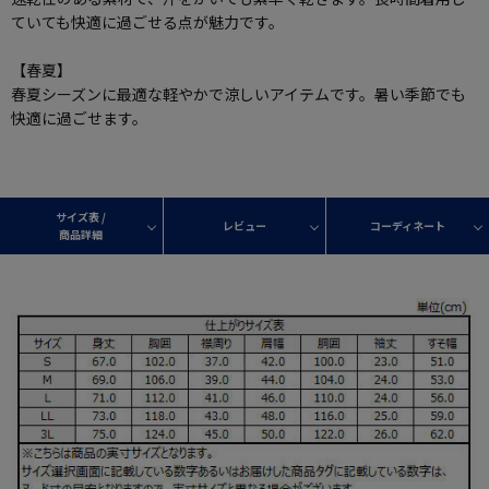
ていても快適に過ごせる点が魅力です。
【春夏】
春夏シーズンに最適な軽やかで涼しいアイテムです。暑い季節でも
快適に過ごせます。
サイズ表 /
レビュー
コーディネート
商品詳細