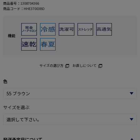
商品番号：
1308704366
商品コード：
HHE37003BD
機能
サイズの選び方
お直しについて
色
サイズを選ぶ
発送予定日について