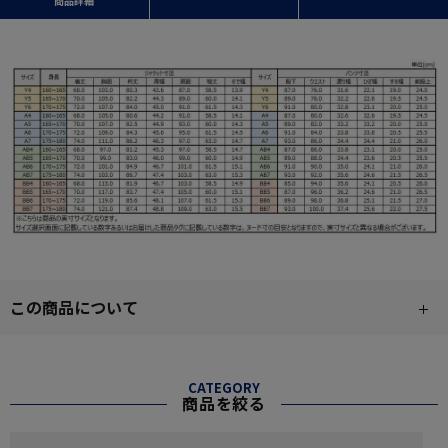
商品詳細
この商品について
CATEGORY
商品を絞る