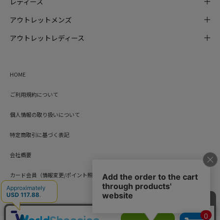
レディース
アウトレットメンズ
アウトレットレディース
HOME
ご利用規約について
個人情報の取り扱いについて
特定商取引に基づく表記
会社概要
カード会員（情報変更/ポイント照会）
お問い合わせ