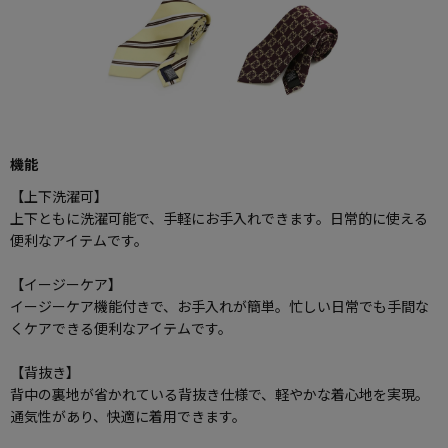
機能
【上下洗濯可】
上下ともに洗濯可能で、手軽にお手入れできます。日常的に使える
便利なアイテムです。
【イージーケア】
イージーケア機能付きで、お手入れが簡単。忙しい日常でも手間な
くケアできる便利なアイテムです。
【背抜き】
背中の裏地が省かれている背抜き仕様で、軽やかな着心地を実現。
通気性があり、快適に着用できます。