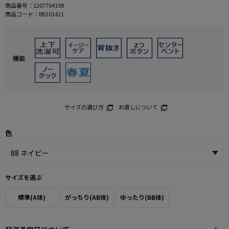
商品番号：
1207764198
商品コード：
RB101421
機能
サイズの選び方
お直しについて
色
サイズを選ぶ
標準(A体)
がっちり(AB体)
ゆったり(BB体)