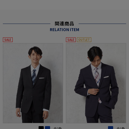
関連商品
RELATION ITEM
SALE
SALE
OUTLET
全2色
全1色