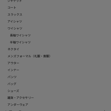
ジャケット
コート
スラックス
アイシャツ
ワイシャツ
長袖ワイシャツ
半袖ワイシャツ
ネクタイ
メンズフォーマル（礼服・喪服）
アウター
インナー
パンツ
バッグ
シューズ
雑貨・アクセサリー
アンダーウェア