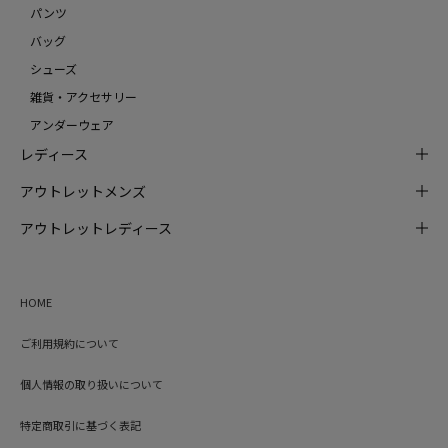
パンツ
バッグ
シューズ
雑貨・アクセサリー
アンダーウェア
レディース
アウトレットメンズ
アウトレットレディース
HOME
ご利用規約について
個人情報の取り扱いについて
特定商取引に基づく表記