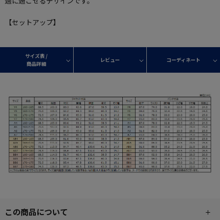
適に過ごせるデザインです。
【セットアップ】
サイズ表 /
レビュー
コーディネート
商品詳細
この商品について