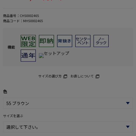
商品番号：
CHS0002465
商品コード：
MHS0002465
機能
サイズの選び方
お直しについて
色
サイズを選ぶ