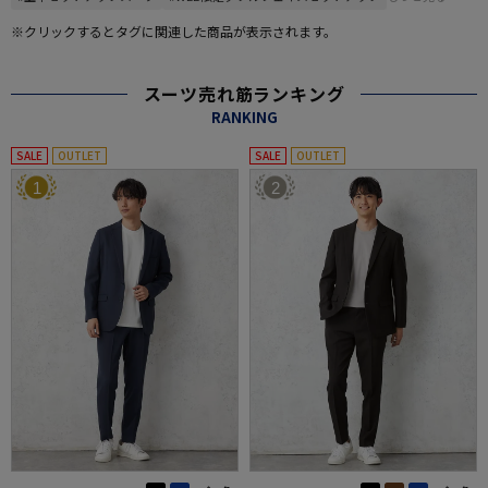
※クリックするとタグに関連した商品が表示されます。
スーツ売れ筋ランキング
RANKING
SALE
OUTLET
SALE
OUTLET
1
2