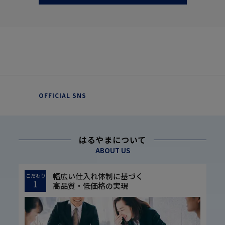
OFFICIAL SNS
はるやまについて
ABOUT US
幅広い仕入れ体制に基づく
こだわり
1
高品質・低価格の実現