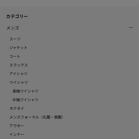
カテゴリー
メンズ
スーツ
ジャケット
コート
スラックス
アイシャツ
ワイシャツ
長袖ワイシャツ
半袖ワイシャツ
ネクタイ
メンズフォーマル（礼服・喪服）
アウター
インナー