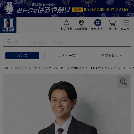
お知らせ
店舗情報
カテゴリー
カート
メニュー
メンズ
レディース
アウトレット
TOP
メンズ
スーツ
シングル ツーピース 2つボタン
【上下ウォッシャブル】 スーツ 