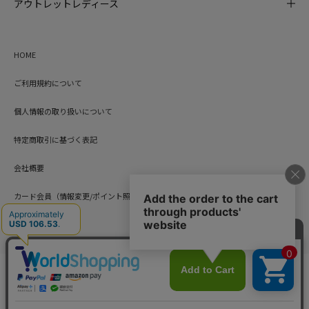
アウトレットレディース
HOME
ご利用規約について
個人情報の取り扱いについて
特定商取引に基づく表記
会社概要
カード会員（情報変更/ポイント照会）
お問い合わせ