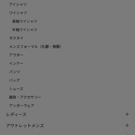
アイシャツ
ワイシャツ
長袖ワイシャツ
半袖ワイシャツ
ネクタイ
メンズフォーマル（礼服・喪服）
アウター
インナー
パンツ
バッグ
シューズ
雑貨・アクセサリー
アンダーウェア
レディース
アウトレットメンズ