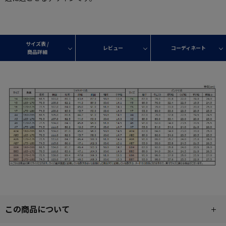
サイズ表 /
レビュー
コーディネート
商品詳細
この商品について