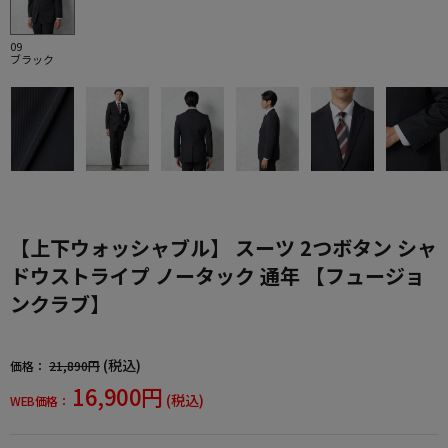
09
ブラック
【上下ウォッシャブル】 スーツ 2つボタン シャ
ドウストライプ ノータック 通年 【フュージョ
ンクラブ】
(税込)
価格：
21,890円
16,900円
(税込)
WEB価格：