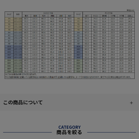
この商品について
CATEGORY
商品を絞る