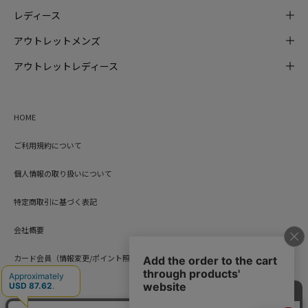
レディース
アウトレットメンズ
アウトレットレディース
HOME
ご利用規約について
個人情報の取り扱いについて
特定商取引に基づく表記
会社概要
カード会員（情報変更/ポイント照会）
お問い合わせ