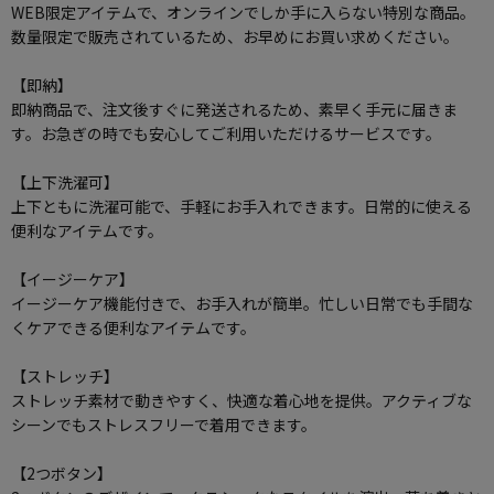
WEB限定アイテムで、オンラインでしか手に入らない特別な商品。
数量限定で販売されているため、お早めにお買い求めください。
【即納】
即納商品で、注文後すぐに発送されるため、素早く手元に届きま
す。お急ぎの時でも安心してご利用いただけるサービスです。
【上下洗濯可】
上下ともに洗濯可能で、手軽にお手入れできます。日常的に使える
便利なアイテムです。
【イージーケア】
イージーケア機能付きで、お手入れが簡単。忙しい日常でも手間な
くケアできる便利なアイテムです。
【ストレッチ】
ストレッチ素材で動きやすく、快適な着心地を提供。アクティブな
シーンでもストレスフリーで着用できます。
【2つボタン】