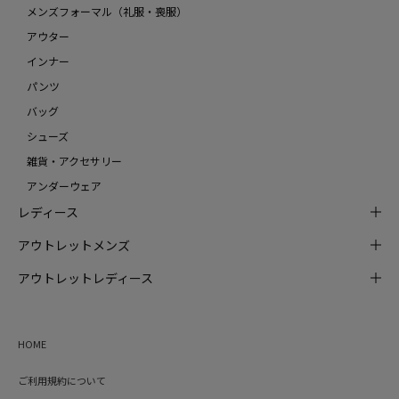
メンズフォーマル（礼服・喪服）
アウター
インナー
パンツ
バッグ
シューズ
雑貨・アクセサリー
アンダーウェア
レディース
アウトレットメンズ
アウトレットレディース
HOME
ご利用規約について