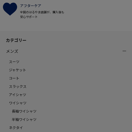
アフターケア
全国のはるやま店舗が、購入後も
安心サポート
カテゴリー
メンズ
スーツ
ジャケット
コート
スラックス
アイシャツ
ワイシャツ
長袖ワイシャツ
半袖ワイシャツ
ネクタイ