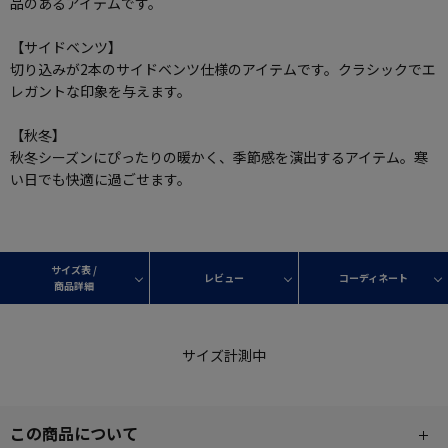
品のあるアイテムです。
【サイドベンツ】
切り込みが2本のサイドベンツ仕様のアイテムです。クラシックでエ
レガントな印象を与えます。
【秋冬】
秋冬シーズンにぴったりの暖かく、季節感を演出するアイテム。寒
い日でも快適に過ごせます。
サイズ表 /
レビュー
コーディネート
商品詳細
サイズ計測中
この商品について