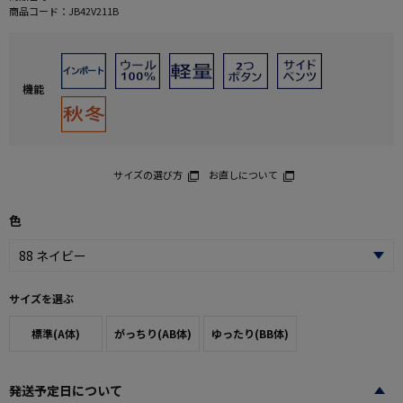
商品コード：
JB42V211B
機能
サイズの選び方
お直しについて
色
サイズを選ぶ
標準(A体)
がっちり(AB体)
ゆったり(BB体)
発送予定日について