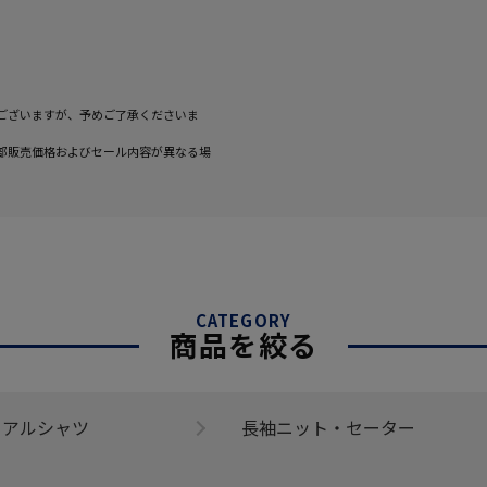
ございますが、予めご了承くださいま
部販売価格およびセール内容が異なる場
CATEGORY
商品を絞る
ュアルシャツ
長袖ニット・セーター