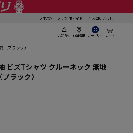
TVCM
ご利用ガイド
お問い合わせ
お知らせ
店舗情報
カテゴリー
カート
 春夏（ブラック）
袖 ビズTシャツ クルーネック 無地
夏（ブラック）