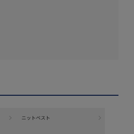
ニットベスト