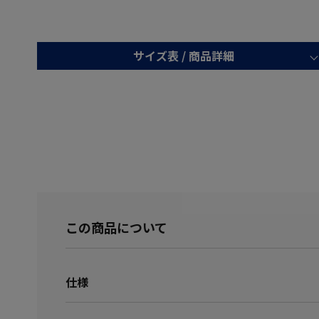
サイズ表 /
商品詳細
この商品について
仕様