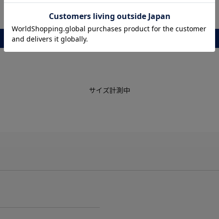
レビュー
サイズ計測中