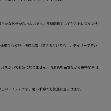
滑らかな触感が心地よいです。長時間着ていてもストレスなく快
、通気性も抜群。快適に着用できるだけでなく、デイリーで使い
、汗をかいても気になりません。清潔感を保ちながら長時間着用
涼しいアイテムです。暑い季節でも快適に過ごせます。