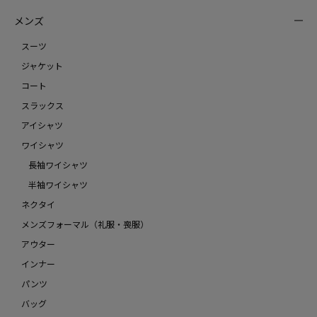
メンズ
スーツ
ジャケット
コート
スラックス
アイシャツ
ワイシャツ
長袖ワイシャツ
半袖ワイシャツ
ネクタイ
メンズフォーマル（礼服・喪服）
アウター
インナー
パンツ
バッグ