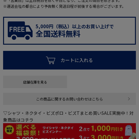
※「営業日」は土日祝日を除く平日となり、ご注文の当日を除きます。
※運送会社の都合により予告無く発送日程が前後する場合がございます。
5,000円（税込）以上のお買い上げで
全国送料無料
カートに入れる
店舗在庫を見る
この商品に関するお問い合わせはこちら
▽シャツ・ネクタイ・ビズポロ・ビズTまとめ買いSALE実施中！対
象商品はコチラ