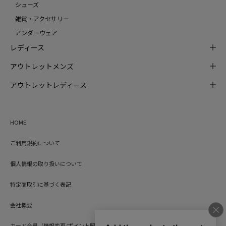
シューズ
雑貨・アクセサリー
アンダーウェア
レディース
アウトレットメンズ
アウトレットレディース
HOME
ご利用規約について
個人情報の取り扱いについて
特定商取引に基づく表記
会社概要
カード会員（情報変更/ポイント照会）