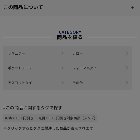
この商品について
CATEGORY
商品を絞る
レギュラー
ナロー
ポケットチーフ
フォーマルタイ
アスコットタイ
その他
#この商品に関するタグで探す
#2点で1000円引き、3点目で3000円引き対象商品（メンズ)
※クリックするとタグに関連した商品が表示されます。