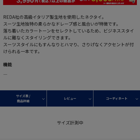
REDA社の高級イタリア製生地を使用したネクタイ。
スーツ生地独特の柔らかなドレープ感と風合いが特徴です。
落ち着いたカラートーンをセレクトしているため、ビジネススタイ
ルに難なくスタイリングできます。
スーツスタイルにもすんなりとハマり、さりげなくアクセントが付
けられる一本です。
機能
―
サイズ表 /
レビュー
コーディネート
商品詳細
サイズ計測中