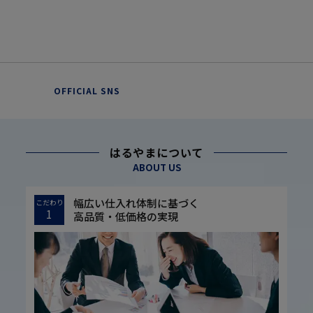
OFFICIAL SNS
はるやまについて
ABOUT US
幅広い仕入れ体制に基づく
こだわり
1
高品質・低価格の実現