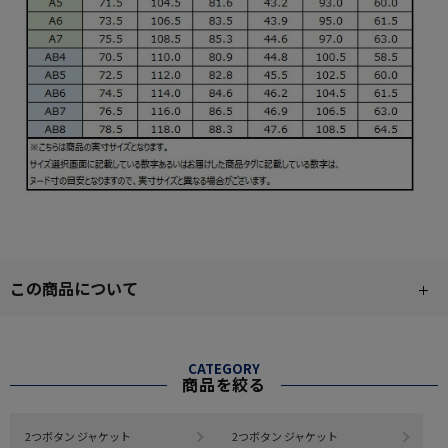
この商品について
CATEGORY
商品を絞る
2つボタン ジャケット
2つボタン ジャケット