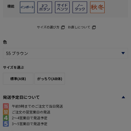
機能
サイズの選び方
お直しについて
色
サイズを選ぶ
標準(A体)
がっちり(AB体)
発送予定日について
午前9時までのご注文で当日発送
ご注文の翌営業日の発送
2～4営業日で発送予定
3～5営業日で発送予定