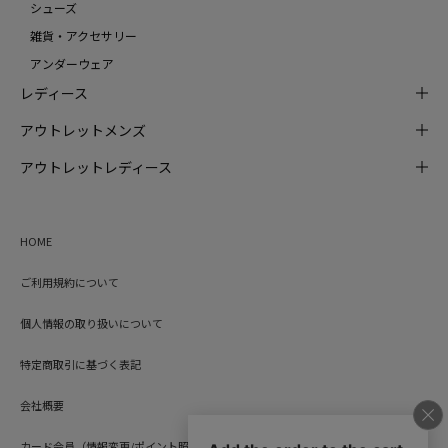
シューズ
雑貨・アクセサリー
アンダーウェア
レディース
アウトレットメンズ
アウトレットレディース
HOME
ご利用規約について
個人情報の取り扱いについて
特定商取引に基づく表記
会社概要
カード会員（情報変更/ポイント照会）