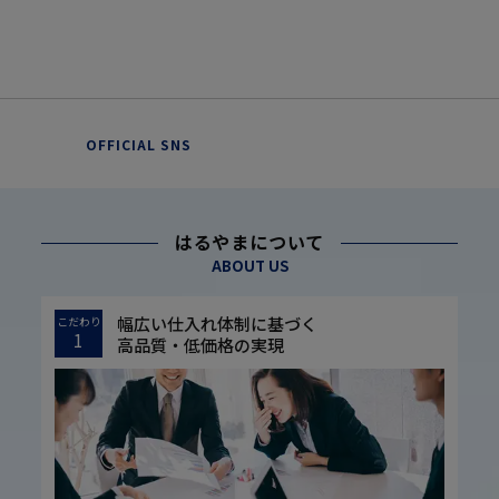
OFFICIAL SNS
はるやまについて
ABOUT US
幅広い仕入れ体制に基づく
こだわり
1
高品質・低価格の実現