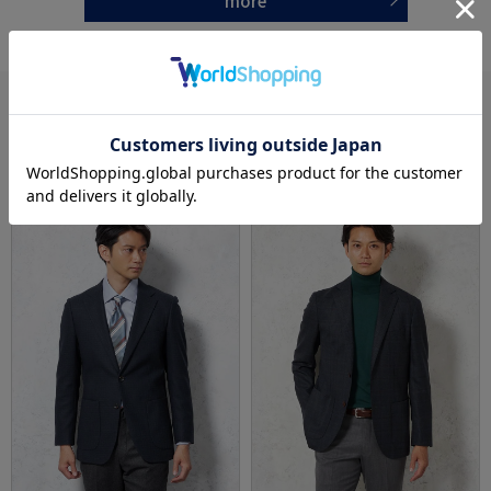
more
あなたへのおすすめ
RECOMMEND ITEM
SALE