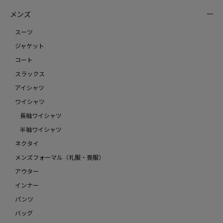
メンズ
スーツ
ジャケット
コート
スラックス
アイシャツ
ワイシャツ
長袖ワイシャツ
半袖ワイシャツ
ネクタイ
メンズフォーマル（礼服・喪服）
アウター
インナー
パンツ
バッグ