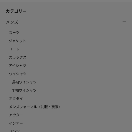
カテゴリー
メンズ
スーツ
ジャケット
コート
スラックス
アイシャツ
ワイシャツ
長袖ワイシャツ
半袖ワイシャツ
ネクタイ
メンズフォーマル（礼服・喪服）
アウター
インナー
パンツ