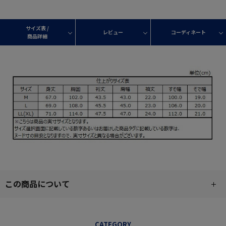
サイズ表 /
レビュー
コーディネート
商品詳細
この商品について
CATEGORY