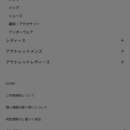
バッグ
シューズ
雑貨・アクセサリー
アンダーウェア
レディース
アウトレットメンズ
アウトレットレディース
HOME
ご利用規約について
個人情報の取り扱いについて
特定商取引に基づく表記