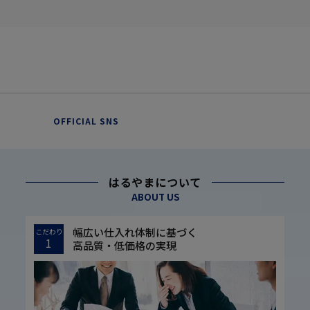
OFFICIAL SNS
はるやまについて
ABOUT US
幅広い仕入れ体制に基づく
こだわり
1
高品質・低価格の実現