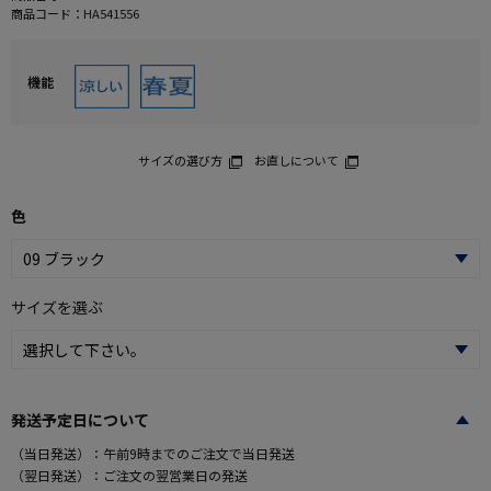
商品コード：
HA541556
機能
サイズの選び方
お直しについて
色
サイズを選ぶ
発送予定日について
（当日発送）：午前9時までのご注文で当日発送
（翌日発送）：ご注文の翌営業日の発送