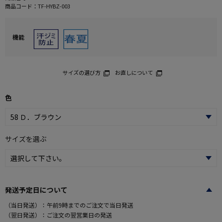
商品コード：
TF-HYBZ-003
機能
サイズの選び方
お直しについて
色
サイズを選ぶ
発送予定日について
（当日発送）：午前9時までのご注文で当日発送
（翌日発送）：ご注文の翌営業日の発送