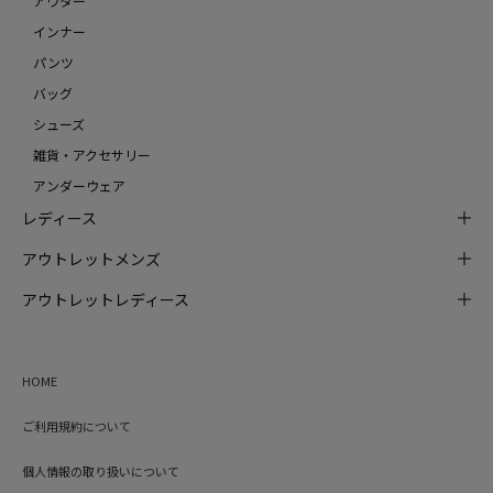
アウター
インナー
パンツ
バッグ
シューズ
雑貨・アクセサリー
アンダーウェア
レディース
アウトレットメンズ
アウトレットレディース
HOME
ご利用規約について
個人情報の取り扱いについて