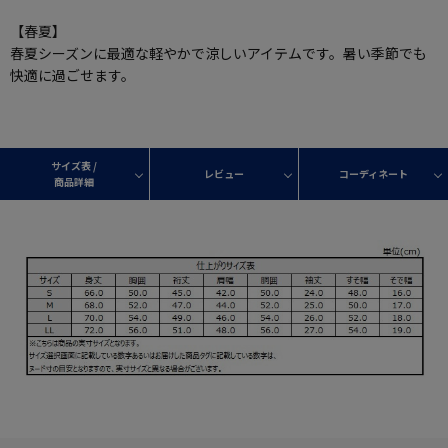
【春夏】
春夏シーズンに最適な軽やかで涼しいアイテムです。暑い季節でも
快適に過ごせます。
サイズ表 /
レビュー
コーディネート
商品詳細