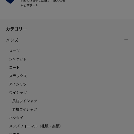
全国のはるやま店舗が、購入後も
安心サポート
カテゴリー
メンズ
スーツ
ジャケット
コート
スラックス
アイシャツ
ワイシャツ
長袖ワイシャツ
半袖ワイシャツ
ネクタイ
メンズフォーマル（礼服・喪服）