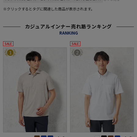
※クリックするとタグに関連した商品が表示されます。
カジュアルインナー売れ筋ランキング
RANKING
SALE
SALE
1
2