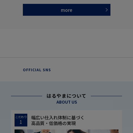
more
OFFICIAL SNS
はるやまについて
ABOUT US
幅広い仕入れ体制に基づく
こだわり
1
高品質・低価格の実現