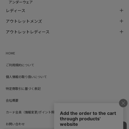
アンダーウェア
レディース
アウトレットメンズ
アウトレットレディース
HOME
ご利用規約について
個人情報の取り扱いについて
特定商取引に基づく表記
会社概要
カード会員（情報変更/ポイント照会）
お問い合わせ