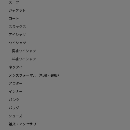
スーツ
ジャケット
コート
スラックス
アイシャツ
ワイシャツ
長袖ワイシャツ
半袖ワイシャツ
ネクタイ
メンズフォーマル（礼服・喪服）
アウター
インナー
パンツ
バッグ
シューズ
雑貨・アクセサリー