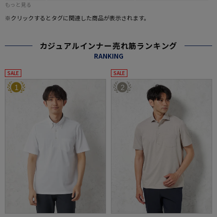
もっと見る
※クリックするとタグに関連した商品が表示されます。
カジュアルインナー売れ筋ランキング
RANKING
SALE
SALE
1
2