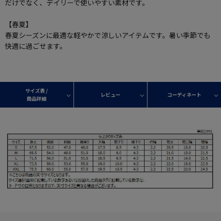
だけでなく、デイリーで使いやすい素材です。
【春夏】
春夏シーズンに最適な軽やかで涼しいアイテムです。暑い季節でも
快適に過ごせます。
サイズ表 /
レビュー
コーディネート
商品詳細