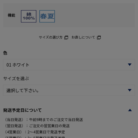
機能
サイズの選び方
お直しについて
色
サイズを選ぶ
発送予定日について
（当日発送）：午前9時までのご注文で当日発送
（翌日発送）：ご注文の翌営業日の発送
（4営業日）：2～4営業日で発送予定
（5営業日）：3～5営業日で発送予定