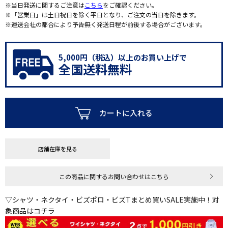
※当日発送に関するご注意は
こちら
をご確認ください。
※「営業日」は土日祝日を除く平日となり、ご注文の当日を除きます。
※運送会社の都合により予告無く発送日程が前後する場合がございます。
5,000円（税込）以上のお買い上げで
全国送料無料
カートに入れる
店舗在庫を見る
この商品に関するお問い合わせはこちら
▽シャツ・ネクタイ・ビズポロ・ビズTまとめ買いSALE実施中！対
象商品はコチラ