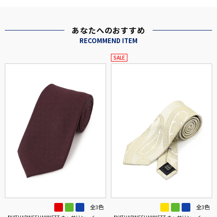
あなたへのおすすめ
RECOMMEND ITEM
SALE
全3色
全3色