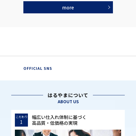
more
OFFICIAL SNS
はるやまについて
ABOUT US
幅広い仕入れ体制に基づく
こだわり
1
高品質・低価格の実現