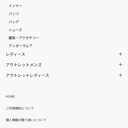
インナー
パンツ
バッグ
シューズ
雑貨・アクセサリー
アンダーウェア
レディース
アウトレットメンズ
アウトレットレディース
HOME
ご利用規約について
個人情報の取り扱いについて