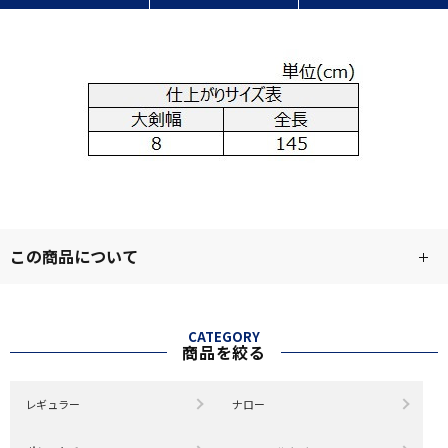
この商品について
CATEGORY
商品を絞る
レギュラー
ナロー