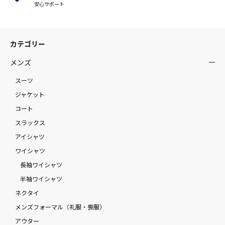
安心サポート
カテゴリー
メンズ
スーツ
ジャケット
コート
スラックス
アイシャツ
ワイシャツ
長袖ワイシャツ
半袖ワイシャツ
ネクタイ
メンズフォーマル（礼服・喪服）
アウター