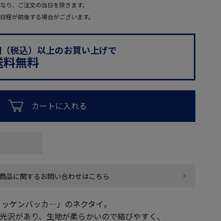
なり、ご注文の当日を除きます。
日程が前後する場合がございます。
0円（税込）以上のお買い上げで
送料無料
カートに入れる
商品に関するお問い合わせはこちら
リッケンバッカ―」のネクタイ。
な光沢があり、生地が柔らかいので結びやすく、