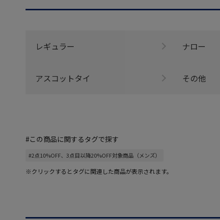
レギュラー
ナロー
アスコットタイ
その他
#この商品に関するタグで探す
#2点10%OFF、3点目以降20%OFF対象商品（メンズ）
※クリックするとタグに関連した商品が表示されます。