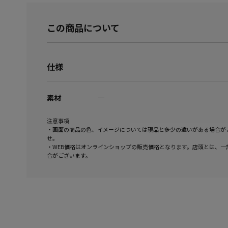
この商品について
仕様
素材
―
注意事項
・画面の商品の色、イメージについては現品と多少の違いがある場合が
せ。
・WEB価格はオンラインショップの販売価格となります。店頭とは、一
合がございます。