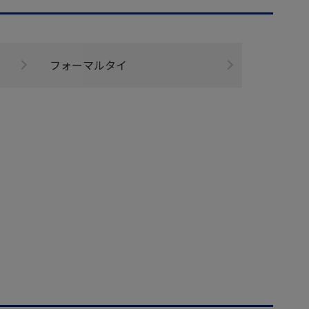
フォーマルタイ