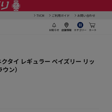
TVCM
ご利用ガイド
お問い合わせ
お知らせ
店舗情報
カテゴリー
カート
ネクタイ レギュラー ペイズリー リッ
ラウン）