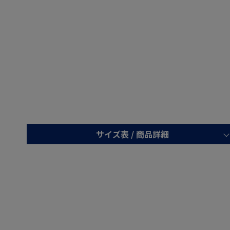
サイズ表 /
商品詳細