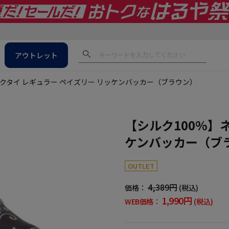
アウトレット
ネクタイ レギュラー ペイズリー リッケンバッカー（ブラウン）
【シルク100%】
ケンバッカー（ブ
OUTLET
4,389円
価格：
(税込)
1,990円
WEB価格：
(税込)