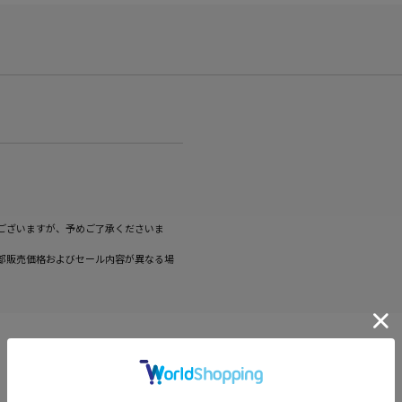
ございますが、予めご了承くださいま
部販売価格およびセール内容が異なる場
CATEGORY