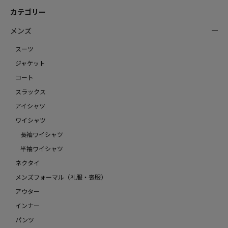
カテゴリー
メンズ
スーツ
ジャケット
コート
スラックス
アイシャツ
ワイシャツ
長袖ワイシャツ
半袖ワイシャツ
ネクタイ
メンズフォーマル（礼服・喪服）
アウター
インナー
パンツ