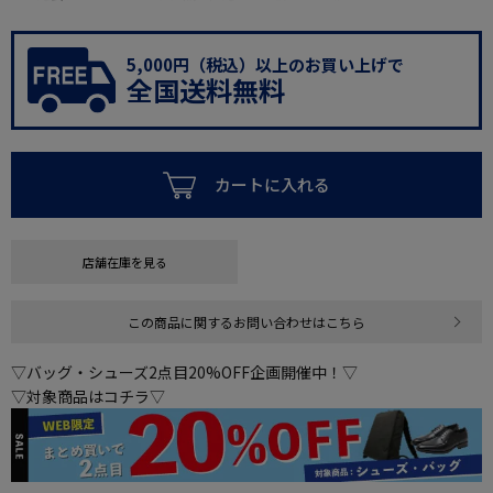
5,000円（税込）以上のお買い上げで
全国送料無料
カートに入れる
店舗在庫を見る
この商品に関するお問い合わせはこちら
▽バッグ・シューズ2点目20%OFF企画開催中！▽
▽対象商品はコチラ▽