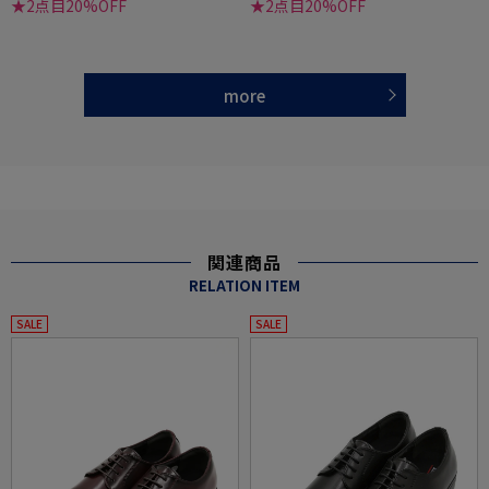
★2点目20%OFF
★2点目20%OFF
more
関連商品
RELATION ITEM
SALE
SALE