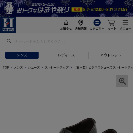
お知らせ
店舗情報
カテゴリー
カート
メニュー
メンズ
レディース
アウトレット
TOP
メンズ
シューズ
ストレートチップ
【日本製】ビジネスシューズ ストレートチップ 内