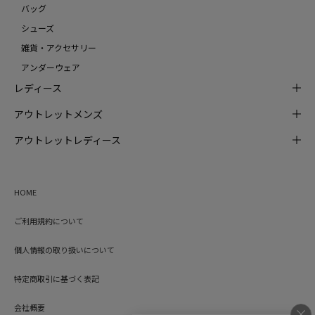
バッグ
シューズ
雑貨・アクセサリー
アンダーウェア
レディース
アウトレットメンズ
アウトレットレディース
HOME
ご利用規約について
個人情報の取り扱いについて
特定商取引に基づく表記
会社概要