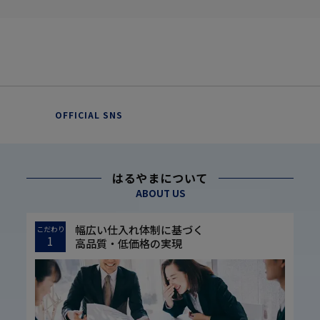
OFFICIAL SNS
はるやまについて
ABOUT US
幅広い仕入れ体制に基づく
こだわり
1
高品質・低価格の実現