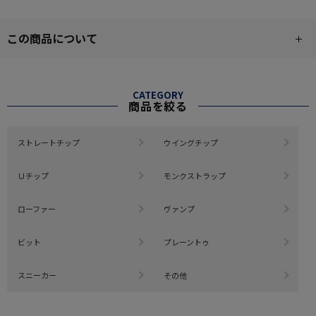
この商品について
CATEGORY
商品を絞る
ストレートチップ
ウイングチップ
Ｕチップ
モンクストラップ
ローファー
ヴァンプ
ビット
プレーントゥ
スニーカー
その他