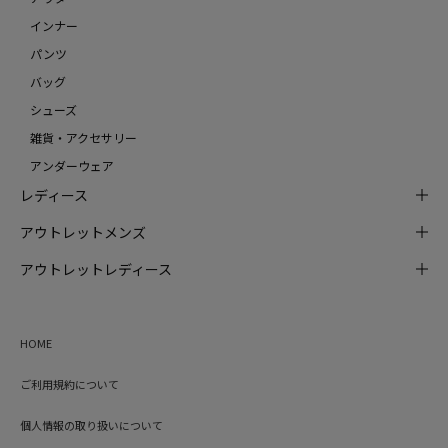
インナー
パンツ
バッグ
シューズ
雑貨・アクセサリー
アンダーウェア
レディース
アウトレットメンズ
アウトレットレディース
HOME
ご利用規約について
個人情報の取り扱いについて