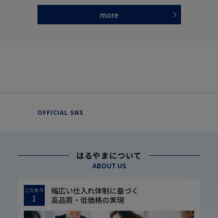
more
OFFICIAL SNS
はるやまについて
ABOUT US
幅広い仕入れ体制に基づく
こだわり
1
高品質・低価格の実現