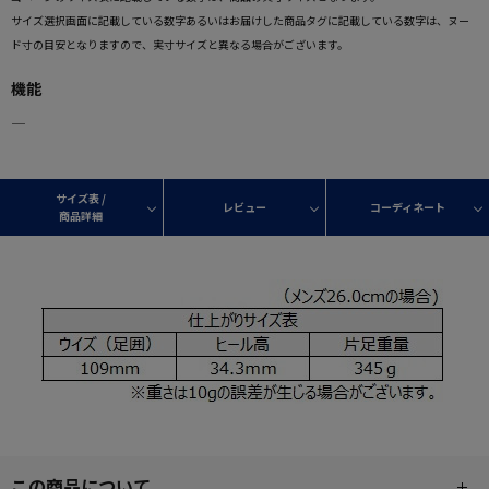
サイズ選択画面に記載している数字あるいはお届けした商品タグに記載している数字は、ヌー
ド寸の目安となりますので、実寸サイズと異なる場合がございます。
機能
―
サイズ表 /
レビュー
コーディネート
商品詳細
この商品について