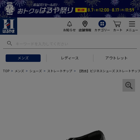
お知らせ
店舗情報
カテゴリー
カート
メニュー
メンズ
レディース
アウトレット
TOP
メンズ
シューズ
ストレートチップ
【防水】ビジネスシューズ ストレートチップ 