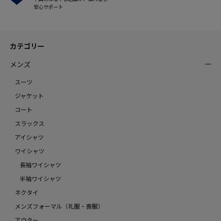
安心サポート
カテゴリー
メンズ
スーツ
ジャケット
コート
スラックス
アイシャツ
ワイシャツ
長袖ワイシャツ
半袖ワイシャツ
ネクタイ
メンズフォーマル（礼服・喪服）
アウター