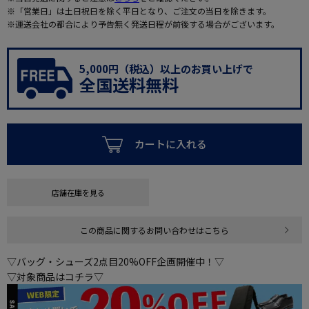
※「営業日」は土日祝日を除く平日となり、ご注文の当日を除きます。
※運送会社の都合により予告無く発送日程が前後する場合がございます。
5,000円（税込）以上のお買い上げで
全国送料無料
カートに入れる
店舗在庫を見る
この商品に関するお問い合わせはこちら
▽バッグ・シューズ2点目20%OFF企画開催中！▽
▽対象商品はコチラ▽