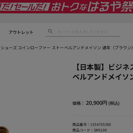
アウトレット
シューズ コインローファー ストーベルアンドメイソン 通年（ブラウン
【日本製】ビジネス
ベルアンドメイソ
20,900円
価格：
(税込)
商品番号：
1554705380
商品コード：
SM5100