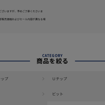
ございますが、予めご了承くださいま
部販売価格およびセール内容が異なる場
CATEGORY
商品を絞る
チップ
Ｕチップ
ビット