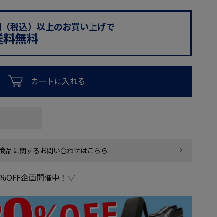
0円（税込）以上のお買い上げで
送料無料
カートに入れる
商品に関するお問い合わせはこちら
%OFF企画開催中！▽