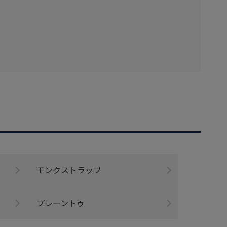
モンクストラップ
プレーントゥ