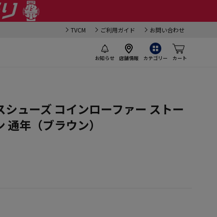
TVCM
ご利用ガイド
お問い合わせ
お知らせ
店舗情報
カテゴリー
カート
）
シューズ コインローファー ストー
ン 通年（ブラウン）