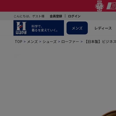
こんにちは、ゲスト様
会員登録
ログイン
科学で、
メンズ
レディース
着るを変えていく。
TOP
メンズ
シューズ
ローファー
【日本製】ビジネス