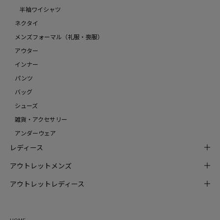
半袖ワイシャツ
ネクタイ
メンズフォーマル（礼服・喪服）
アウター
インナー
パンツ
バッグ
シューズ
雑貨・アクセサリー
アンダーウェア
レディース
アウトレットメンズ
アウトレットレディース