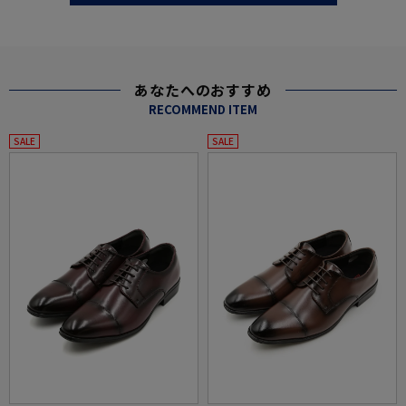
あなたへのおすすめ
RECOMMEND ITEM
SALE
SALE