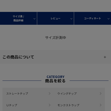
サイズ表 /
レビュー
コーディネート
商品詳細
サイズ計測中
この商品について
CATEGORY
商品を絞る
ストレートチップ
ウイングチップ
Ｕチップ
モンクストラップ