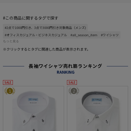
#この商品に関するタグで探す
#2点で1000円引き、3点で3000円引き対象商品（メンズ)
#オフィスカジュアル・ビジネスカジュアル
#all_season_item
#ワイシャツ
もっと見る
※クリックするとタグに関連した商品が表示されます。
長袖ワイシャツ売れ筋ランキング
RANKING
SALE
SALE
1
2