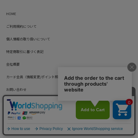
HOME
ご利用規約について
個人情報の取り扱いについて
特定商取引に基づく表記
会社概要
カード会員（情報変更/ポイント照会）
お問い合わせ
Copyright © HARUYAMA TRADING CO.,LTD. All Rights Reserved.