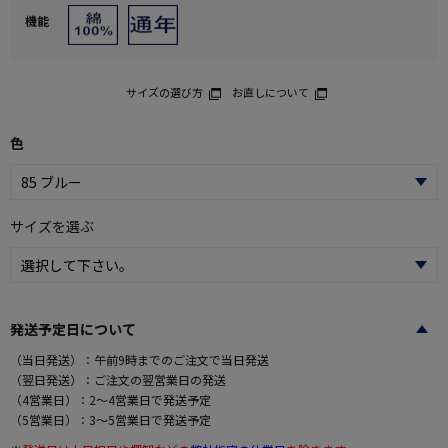
機能
サイズの選び方
お直しについて
色
サイズを選ぶ
発送予定日について
（当日発送）：午前9時までのご注文で当日発送
（翌日発送）：ご注文の翌営業日の発送
（4営業日）：2～4営業日で発送予定
（5営業日）：3～5営業日で発送予定