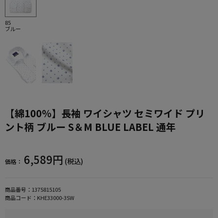
85
ブルー
【綿100％】長袖 ワイシャツ セミワイド プリ
ント柄 ブルー S＆M BLUE LABEL 通年
6,589円
(税込)
価格：
商品番号：
1375815105
商品コード：
KHE33000-3SW