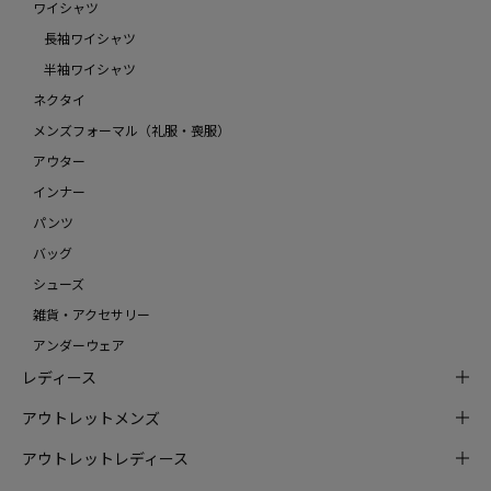
ワイシャツ
長袖ワイシャツ
半袖ワイシャツ
ネクタイ
メンズフォーマル（礼服・喪服）
アウター
インナー
パンツ
バッグ
シューズ
雑貨・アクセサリー
アンダーウェア
レディース
アウトレットメンズ
アウトレットレディース