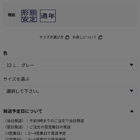
機能
サイズの選び方
お直しについて
色
サイズを選ぶ
発送予定日について
（当日発送）：午前9時までのご注文で当日発送
（翌日発送）：ご注文の翌営業日の発送
（4営業日）：2～4営業日で発送予定
（5営業日）：3～5営業日で発送予定