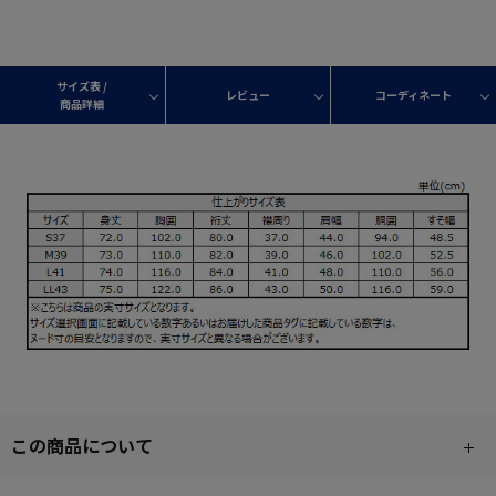
サイズ表 /
レビュー
コーディネート
商品詳細
この商品について