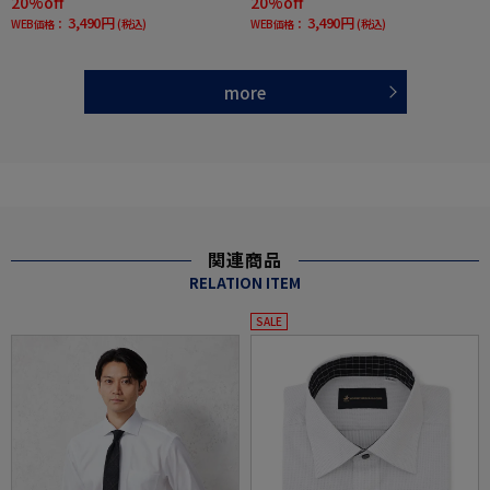
20%off
20%off
3,490円
3,490円
WEB価格：
(税込)
WEB価格：
(税込)
more
関連商品
RELATION ITEM
SALE