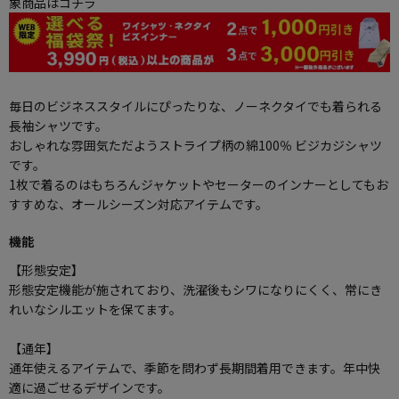
象商品はコチラ
毎日のビジネススタイルにぴったりな、ノーネクタイでも着られる
長袖シャツです。
おしゃれな雰囲気ただようストライプ柄の綿100％ ビジカジシャツ
です。
1枚で着るのはもちろんジャケットやセーターのインナーとしてもお
すすめな、オールシーズン対応アイテムです。
機能
【形態安定】
形態安定機能が施されており、洗濯後もシワになりにくく、常にき
れいなシルエットを保てます。
【通年】
通年使えるアイテムで、季節を問わず長期間着用できます。年中快
適に過ごせるデザインです。