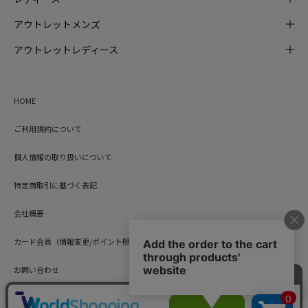
アウトレットメンズ
アウトレットレディース
HOME
ご利用規約について
個人情報の取り扱いについて
特定商取引に基づく表記
会社概要
カード会員（情報変更/ポイント照会）
お問い合わせ