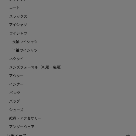
コート
スラックス
アイシャツ
ワイシャツ
長袖ワイシャツ
半袖ワイシャツ
ネクタイ
メンズフォーマル（礼服・喪服）
アウター
インナー
パンツ
バッグ
シューズ
雑貨・アクセサリー
アンダーウェア
レディース