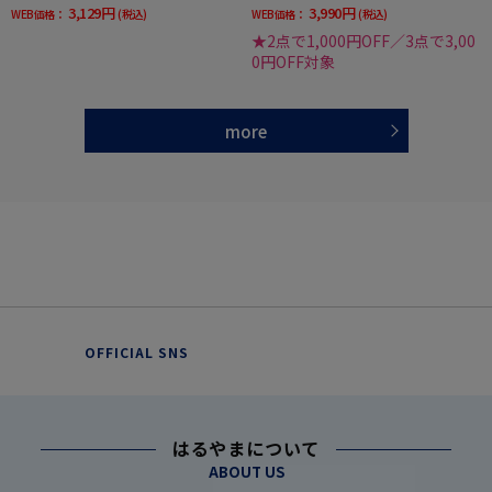
3,129円
3,990円
WEB価格：
(税込)
WEB価格：
(税込)
★2点で1,000円OFF／3点で3,00
0円OFF対象
more
OFFICIAL SNS
はるやまについて
ABOUT US