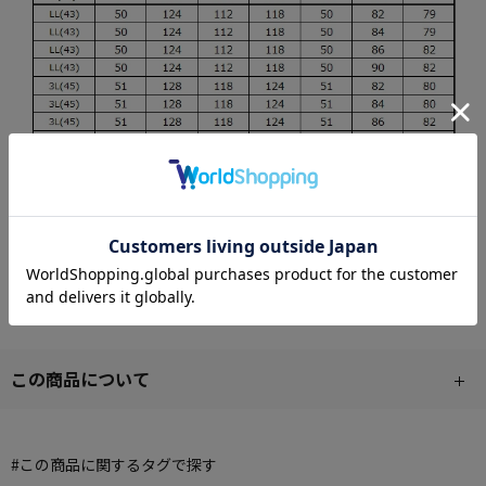
この商品について
#この商品に関するタグで探す