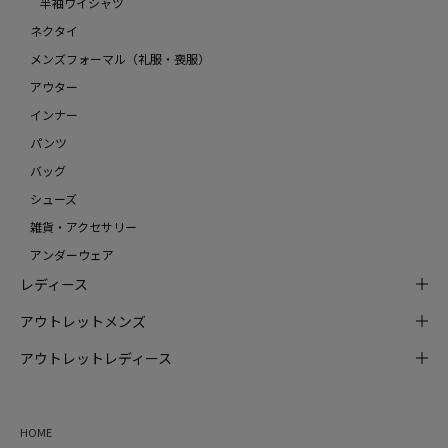
半袖ワイシャツ
ネクタイ
メンズフォーマル（礼服・喪服）
アウター
インナー
パンツ
バッグ
シューズ
雑貨・アクセサリー
アンダーウェア
レディース
アウトレットメンズ
アウトレットレディース
HOME