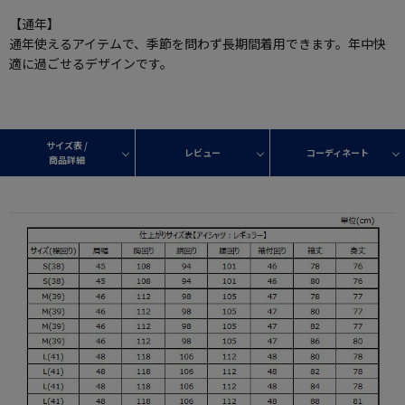
【通年】
通年使えるアイテムで、季節を問わず長期間着用できます。年中快
適に過ごせるデザインです。
サイズ表 /
レビュー
コーディネート
商品詳細