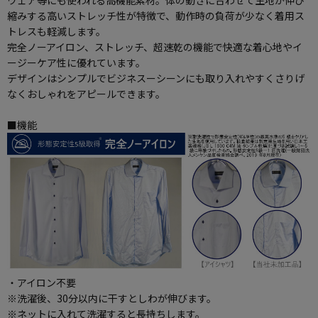
縮みする高いストレッチ性が特徴で、動作時の負荷が少なく着用ス
トレスも軽減します。
完全ノーアイロン、ストレッチ、超速乾の機能で快適な着心地やイ
ージーケア性に優れています。
デザインはシンプルでビジネスーシーンにも取り入れやすくさりげ
なくおしゃれをアピールできます。
■機能
・アイロン不要
※洗濯後、30分以内に干すとしわが伸びます。
※ネットに入れて洗濯すると長持ちします。