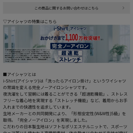
この商品に関するお問い合わせはこちら
▽アイシャツの特集はこちら
■アイシャツとは
i-Shirt(アイシャツ)は「洗ったらアイロン掛け」というワイシャツ
の常識を変える完全ノーアイロンシャツです。
夜洗濯をして翌朝には着ることができる「超速乾機能」、ストレス
フリーな着心地を実現する「ストレッチ機能」など、着用からお手
入れまでの快適性を追求しています。
生地メーカーとの共同開発により、「形態安定性(W&W性)5級」を
取得。「完全ノーアイロン」を実現しました。
こだわりの日本製生地はソフトなポリエステルニットで、スポーツ
ウェア等にも使われる高機能素材。体の動きに合わせて生地が伸び