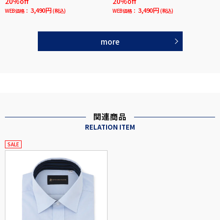
20%off
20%off
3,490円
3,490円
WEB価格：
(税込)
WEB価格：
(税込)
more
関連商品
RELATION ITEM
SALE