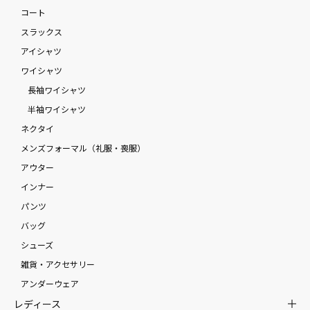
コート
スラックス
アイシャツ
ワイシャツ
長袖ワイシャツ
半袖ワイシャツ
ネクタイ
メンズフォーマル（礼服・喪服）
アウター
インナー
パンツ
バッグ
シューズ
雑貨・アクセサリー
アンダーウェア
レディース