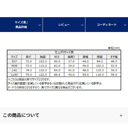
サイズ表 /
レビュー
コーディネート
商品詳細
この商品について