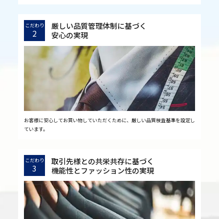
厳しい品質管理体制に基づく
こだわり
2
安心の実現
お客様に安心してお買い物していただくために、厳しい品質検査基準を設定し
ています。
取引先様との共栄共存に基づく
こだわり
3
機能性とファッション性の実現