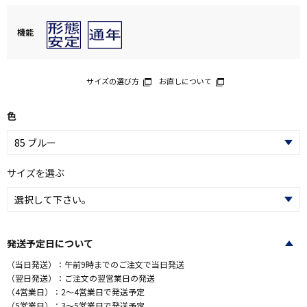
機能
サイズの選び方
お直しについて
色
サイズを選ぶ
発送予定日について
（当日発送）：午前9時までのご注文で当日発送
（翌日発送）：ご注文の翌営業日の発送
（4営業日）：2～4営業日で発送予定
（5営業日）：3～5営業日で発送予定