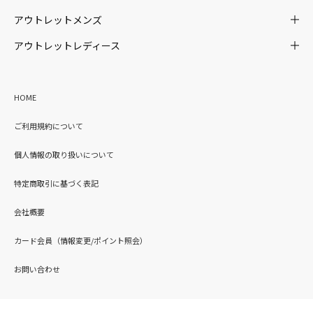
アウトレットメンズ
アウトレットレディース
HOME
ご利用規約について
個人情報の取り扱いについて
特定商取引に基づく表記
会社概要
カード会員（情報変更/ポイント照会）
お問い合わせ