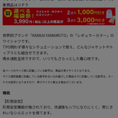
象商品はコチラ
世界的ブランド「KANSAI YAMAMOTO」の「レギュラーカラー」の
ワイシャツです。
TPO問わず様々なシチュエーションで使え、どんなジャケットやト
ップスとも組合せできます。
吸水速乾生地ですので、いつでもさらっとした着心地です。
当ページのサイズ表に記載している数字は、商品の実寸サイズとなります。
サイズ選択画面に記載している数字あるいはお届けした商品タグに記載している数字は、ヌー
ド寸の目安となりますので、実寸サイズと異なる場合がございます。
機能
【形態安定】
形態安定機能が施されており、洗濯後もシワになりにくく、常にき
れいなシルエットを保てます。