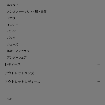
ネクタイ
メンズフォーマル（礼服・喪服）
アウター
インナー
パンツ
バッグ
シューズ
雑貨・アクセサリー
アンダーウェア
レディース
アウトレットメンズ
アウトレットレディース
HOME