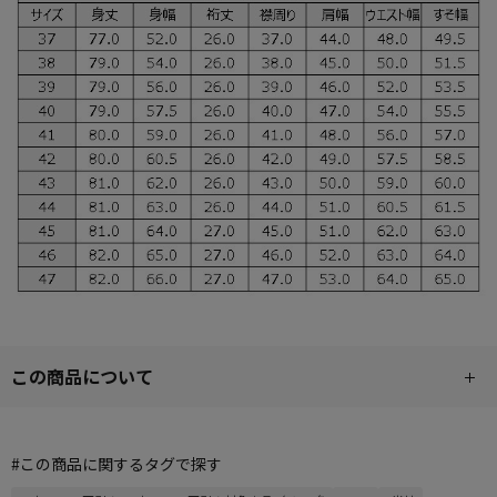
この商品について
#この商品に関するタグで探す