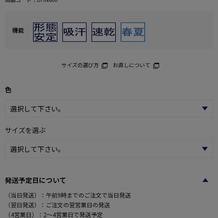
機能
サイズの選び方
お直しについて
色
サイズを選ぶ
発送予定日について
（当日発送）：午前9時までのご注文で当日発送
（翌日発送）：ご注文の翌営業日の発送
（4営業日）：2～4営業日で発送予定