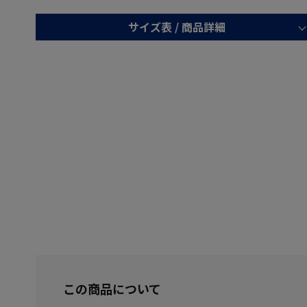
サイズ表 /
商品詳細
この商品について