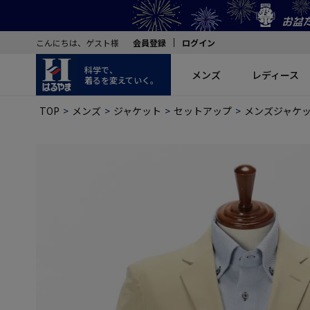
こんにちは、ゲスト様
会員登録
ログイン
科学で、
メンズ
レディース
着るを変えていく。
TOP
メンズ
ジャケット
セットアップ
メンズジャケッ