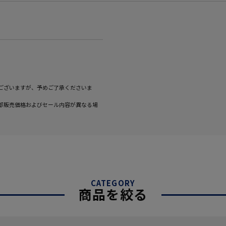
ございますが、予めご了承くださいま
部販売価格およびセール内容が異なる場
CATEGORY
商品を絞る