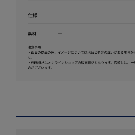
仕様
素材
―
注意事項
・画面の商品の色、イメージについては現品と多少の違いがある場合が
せ。
・WEB価格はオンラインショップの販売価格となります。店頭とは、一
合がございます。