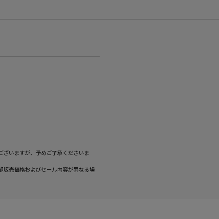
ございますが、予めご了承くださいま
部販売価格およびセール内容が異なる場