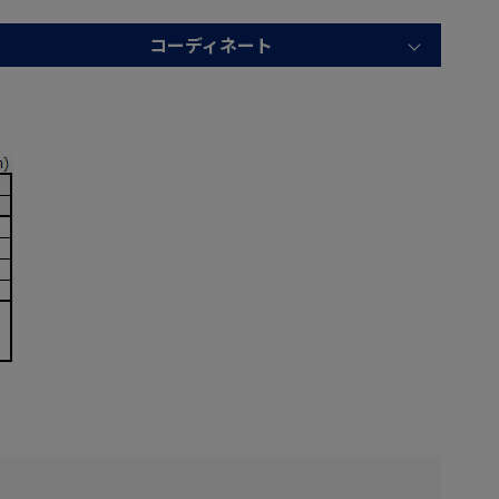
コーディネート