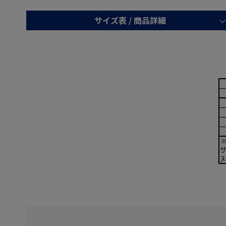
サイズ表 /
商品詳細