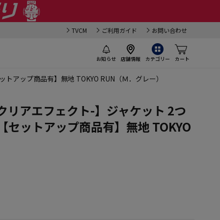
TVCM
ご利用ガイド
お問い合わせ
お知らせ
店舗情報
カテゴリー
カート
セットアップ商品有】無地 TOKYO RUN（Ｍ．グレー）
CT-クリアエフェクト-】ジャケット 2つ
【セットアップ商品有】無地 TOKYO
）