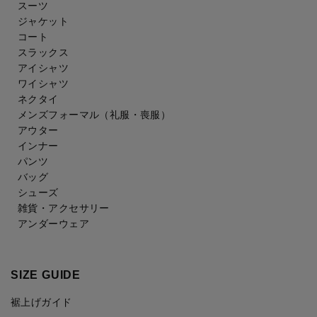
スーツ
ジャケット
コート
スラックス
アイシャツ
ワイシャツ
ネクタイ
メンズフォーマル
（礼服・喪服）
アウター
インナー
パンツ
バッグ
シューズ
雑貨・アクセサリー
アンダーウェア
SIZE GUIDE
裾上げガイド