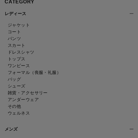
CATEGORY
レディース
ジャケット
コート
パンツ
スカート
ドレスシャツ
トップス
ワンピース
フォーマル（喪服・礼服）
バッグ
シューズ
雑貨・アクセサリー
アンダーウェア
その他
ウェルネス
メンズ