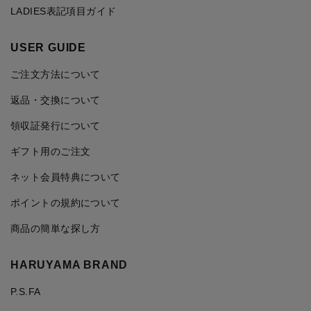
LADIES表記項目ガイド
USER GUIDE
ご注文方法について
返品・交換について
領収証発行について
ギフト用のご注文
ネット会員特典について
ポイントの規約について
商品の簡単な探し方
HARUYAMA BRAND
P.S.FA