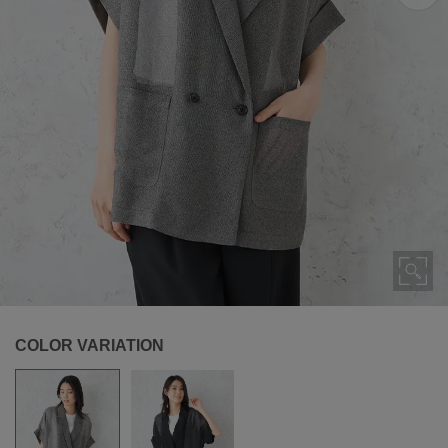
COLOR VARIATION