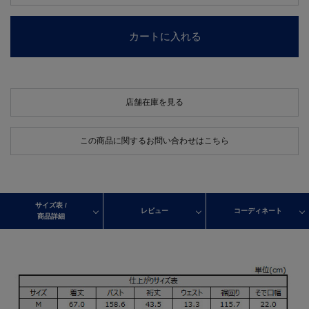
カートに入れる
店舗在庫を見る
この商品に関するお問い合わせはこちら
サイズ表 /
レビュー
コーディネート
商品詳細