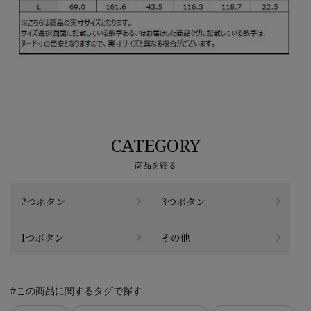
CATEGORY
商品を絞る
2つボタン
3つボタン
1つボタン
その他
#この商品に関するタグで探す