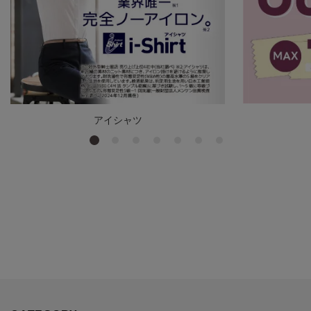
アイシャツ