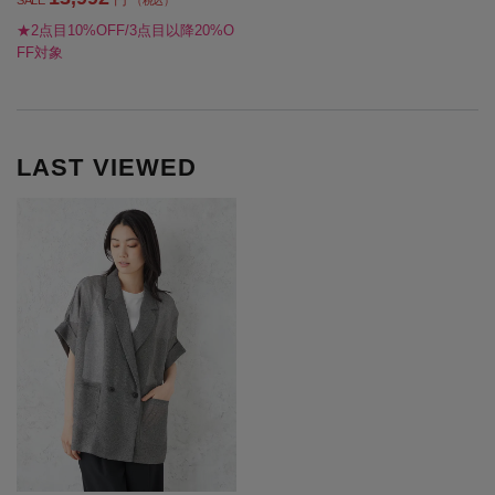
円
SALE
（税込）
★2点目10%OFF/3点目以降20%O
FF対象
LAST VIEWED