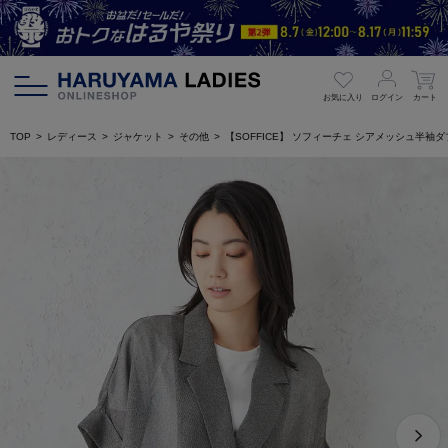
お気に入り
ログイン
カート
TOP
レディース
ジャケット
その他
【SOFFICE】 ソフィーチェ シアメッシュ半袖