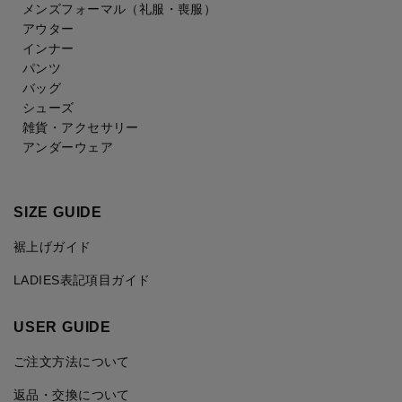
メンズフォーマル
（礼服・喪服）
アウター
インナー
パンツ
バッグ
シューズ
雑貨・アクセサリー
アンダーウェア
SIZE GUIDE
裾上げガイド
LADIES表記項目ガイド
USER GUIDE
ご注文方法について
返品・交換について