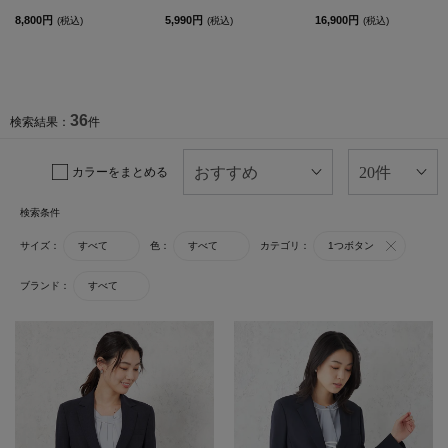
8,800円
5,990円
16,900円
(税込)
(税込)
(税込)
36
検索結果：
件
カラーをまとめる
検索条件
サイズ：
すべて
色：
すべて
カテゴリ：
1つボタン
ブランド：
すべて