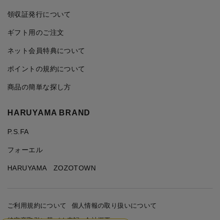
領収証発行について
ギフト用のご注文
ネット会員特典について
ポイントの規約について
商品の簡単な探し方
HARUYAMA BRAND
P.S.FA
フォーエル
HARUYAMA ZOZOTOWN
ご利用規約について
個人情報の取り扱いについて