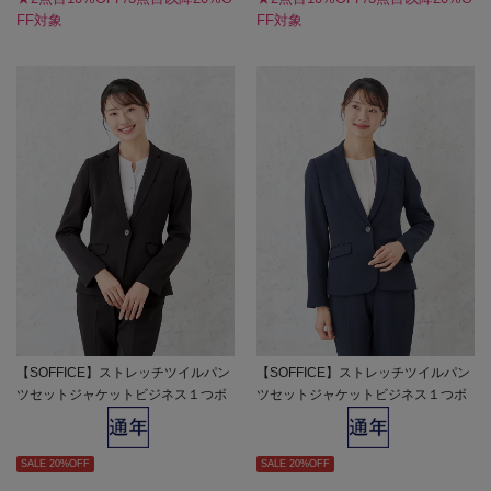
FF対象
FF対象
【SOFFICE】ストレッチツイルパン
【SOFFICE】ストレッチツイルパン
ツセットジャケットビジネス１つボ
ツセットジャケットビジネス１つボ
タンソフィーチェストレッチウォッ
タンソフィーチェストレッチウォッ
シャブル通年【レディース】
シャブル通年【レディース】
SALE 20%OFF
SALE 20%OFF