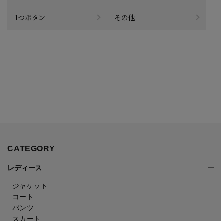
1つボタン
その他
CATEGORY
レディース
ジャケット
コート
パンツ
スカート