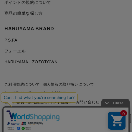
ポイントの規約について
商品の簡単な探し方
HARUYAMA BRAND
P.S.FA
フォーエル
HARUYAMA ZOZOTOWN
ご利用規約について
個人情報の取り扱いについて
特定商取引に基づく表記
会社概要
カード会員（情報変更/ポイント照会）
お問い合わせ
絞り込み
Copyright © HARUYAMA TRADING CO.,LTD. All Rights