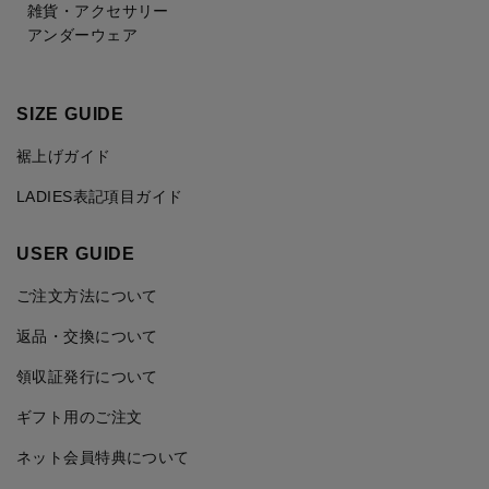
雑貨・アクセサリー
アンダーウェア
SIZE GUIDE
裾上げガイド
LADIES表記項目ガイド
USER GUIDE
ご注文方法について
返品・交換について
領収証発行について
ギフト用のご注文
ネット会員特典について