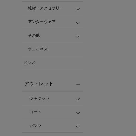
雑貨・アクセサリー
アンダーウェア
その他
ウェルネス
メンズ
アウトレット
ジャケット
コート
パンツ