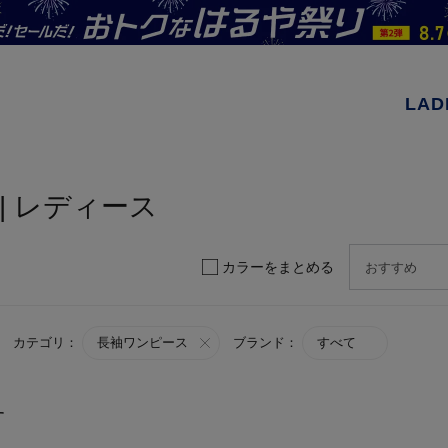
LAD
| レディース
カラーをまとめる
カテゴリ：
長袖ワンピース
ブランド：
すべて
す