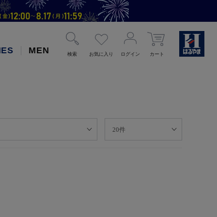
IES
MEN
検索
お気に入り
ログイン
カート