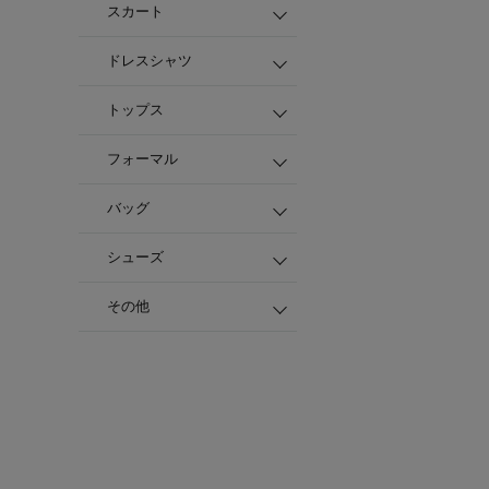
スカート
ドレスシャツ
トップス
フォーマル
バッグ
シューズ
その他