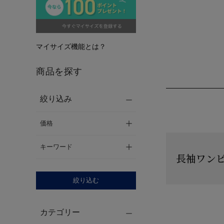
マイサイズ機能とは？
商品を探す
絞り込み
価格
キーワード
長袖ワン
絞り込む
カテゴリー