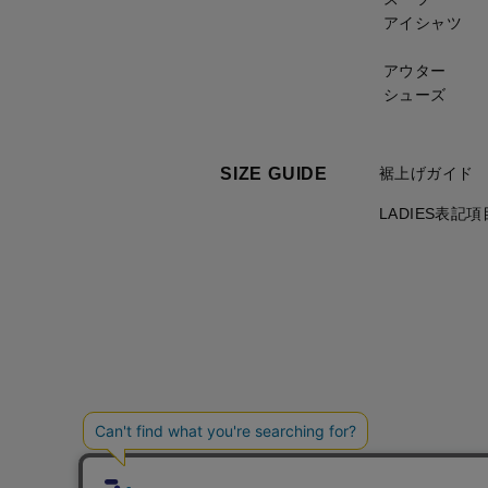
アイシャツ
アウター
シューズ
SIZE GUIDE
裾上げガイド
LADIES表記