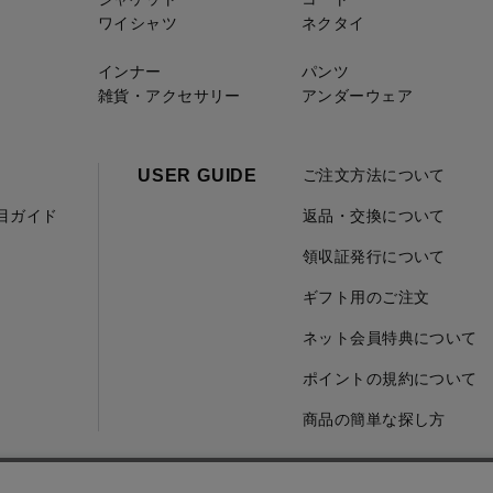
ワイシャツ
ネクタイ
インナー
パンツ
雑貨・アクセサリー
アンダーウェア
USER GUIDE
ご注文方法について
項目ガイド
返品・交換について
領収証発行について
ギフト用のご注文
ネット会員特典について
ポイントの規約について
商品の簡単な探し方