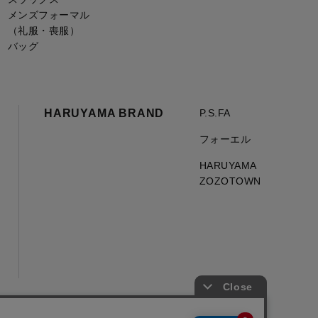
メンズフォーマル
（礼服・喪服）
バッグ
HARUYAMA BRAND
P.S.FA
フォーエル
HARUYAMA
ZOZOTOWN