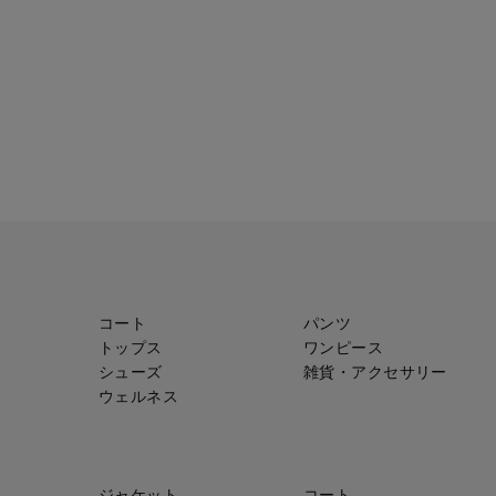
コート
パンツ
トップス
ワンピース
シューズ
雑貨・アクセサリー
ウェルネス
ジャケット
コート