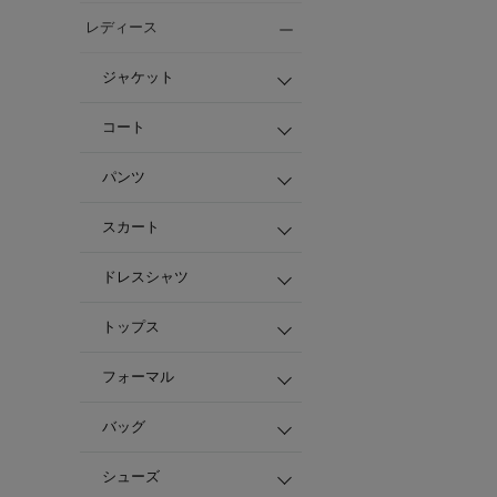
レディース
ジャケット
コート
パンツ
スカート
ドレスシャツ
トップス
フォーマル
バッグ
シューズ