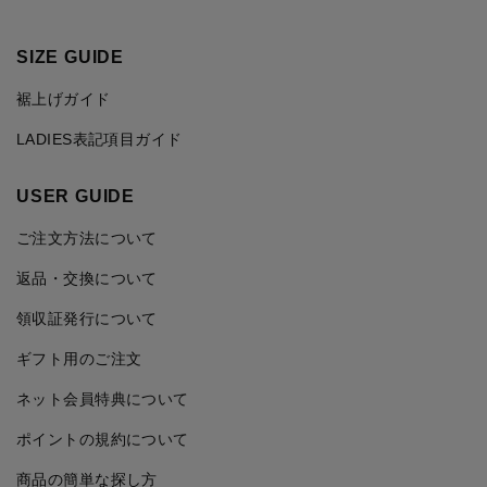
SIZE GUIDE
裾上げガイド
LADIES表記項目ガイド
USER GUIDE
ご注文方法について
返品・交換について
領収証発行について
ギフト用のご注文
ネット会員特典について
ポイントの規約について
商品の簡単な探し方