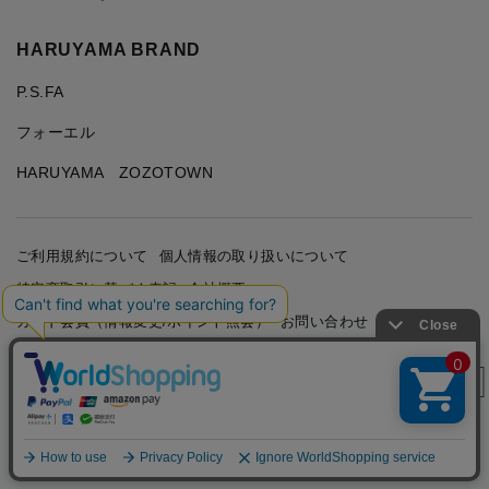
HARUYAMA BRAND
P.S.FA
フォーエル
HARUYAMA ZOZOTOWN
ご利用規約について
個人情報の取り扱いについて
特定商取引に基づく表記
会社概要
カード会員（情報変更/ポイント照会）
お問い合わせ
絞り込み
Copyright © HARUYAMA TRADING CO.,LTD. All Rights
Reserved.