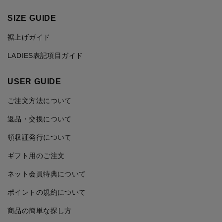
SIZE GUIDE
裾上げガイド
LADIES表記項目ガイド
USER GUIDE
ご注文方法について
返品・交換について
領収証発行について
ギフト用のご注文
ネット会員特典について
ポイントの規約について
商品の簡単な探し方