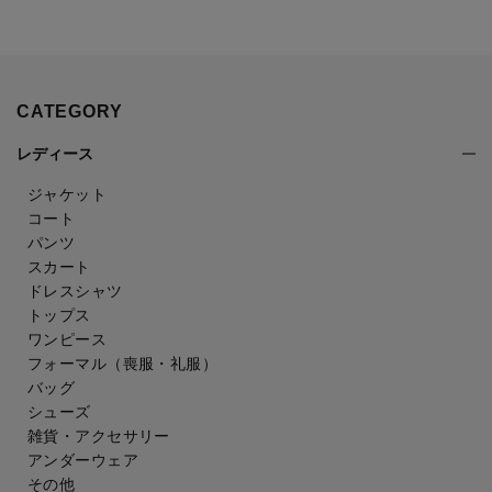
CATEGORY
レディース
ジャケット
コート
パンツ
スカート
ドレスシャツ
トップス
ワンピース
フォーマル（喪服・礼服）
バッグ
シューズ
雑貨・アクセサリー
アンダーウェア
その他