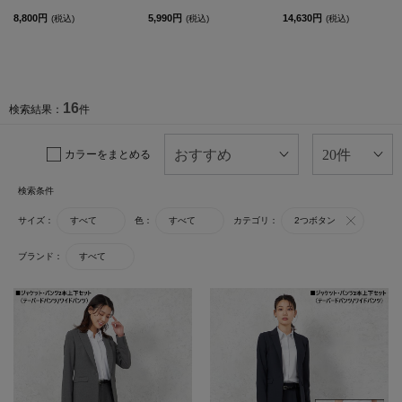
8,800円
5,990円
14,630円
(税込)
(税込)
(税込)
16
検索結果：
件
カラーをまとめる
検索条件
サイズ：
すべて
色：
すべて
カテゴリ：
2つボタン
ブランド：
すべて