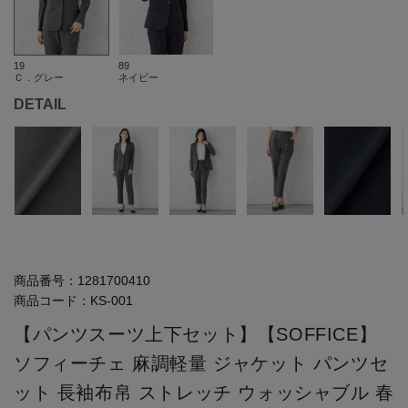
19
89
Ｃ．グレー
ネイビー
DETAIL
商品番号：
1281700410
商品コード：
KS-001
【パンツスーツ上下セット】【SOFFICE】
ソフィーチェ 麻調軽量 ジャケット パンツセ
ット 長袖布帛 ストレッチ ウォッシャブル 春