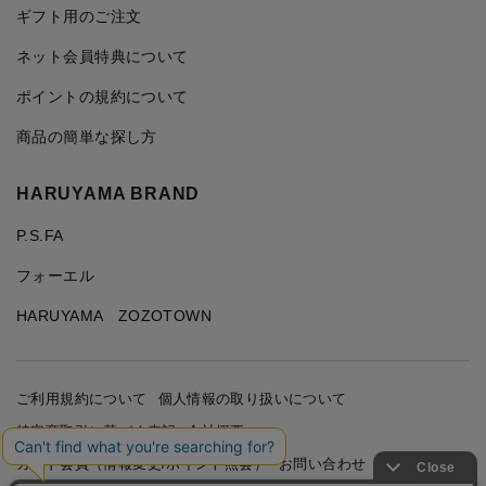
ギフト用のご注文
ネット会員特典について
ポイントの規約について
商品の簡単な探し方
HARUYAMA BRAND
P.S.FA
フォーエル
HARUYAMA ZOZOTOWN
ご利用規約について
個人情報の取り扱いについて
特定商取引に基づく表記
会社概要
カード会員（情報変更/ポイント照会）
お問い合わせ