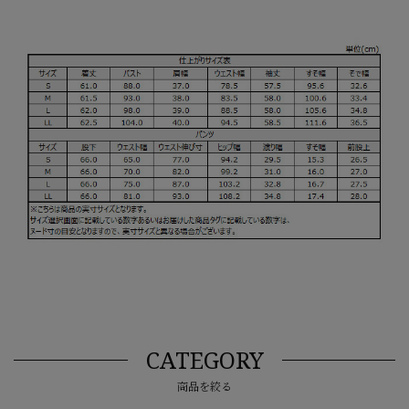
CATEGORY
商品を絞る