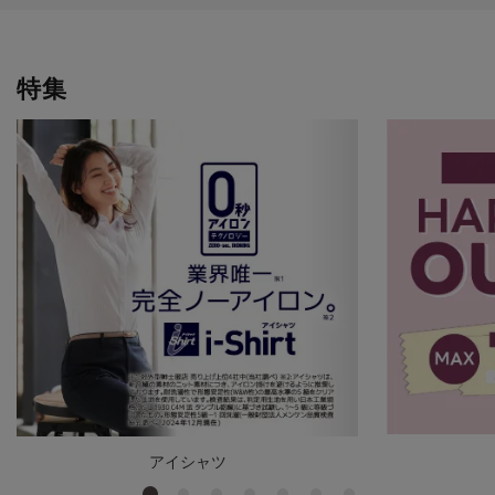
特集
アイシャツ