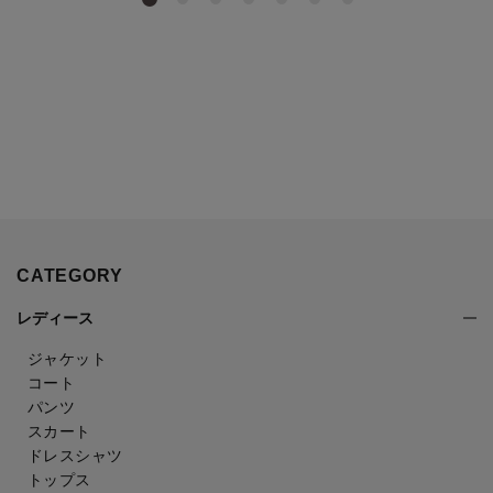
CATEGORY
レディース
ジャケット
コート
パンツ
スカート
ドレスシャツ
トップス