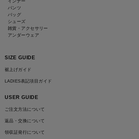
インナー
パンツ
バッグ
シューズ
雑貨・アクセサリー
アンダーウェア
SIZE GUIDE
裾上げガイド
LADIES表記項目ガイド
USER GUIDE
ご注文方法について
返品・交換について
領収証発行について