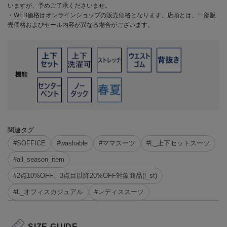
いますが、予めご了承くださいませ。
・WEB価格はオンラインショップの販売価格となります。店頭とは、一部販
売価格およびセール内容が異なる場合がございます。
機能
関連タグ
#SOFFICE
#washable
#ママスーツ
#L_上下セットスーツ
#all_season_item
#2点10%OFF、3点目以降20%OFF対象商品(l_st)
#L_オフィスカジュアル
#レディススーツ
SIZE GUIDE