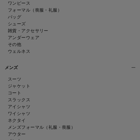
ワンピース
フォーマル（喪服・礼服）
バッグ
シューズ
雑貨・アクセサリー
アンダーウェア
その他
ウェルネス
メンズ
スーツ
ジャケット
コート
スラックス
アイシャツ
ワイシャツ
ネクタイ
メンズフォーマル
（礼服・喪服）
アウター