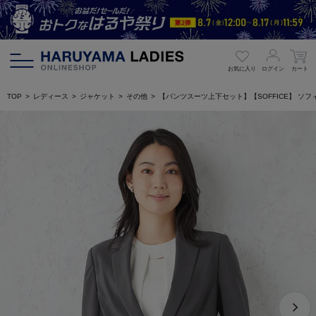
お気に入り
ログイン
カート
TOP
レディース
ジャケット
その他
【パンツスーツ上下セット】【SOFFICE】 ソ