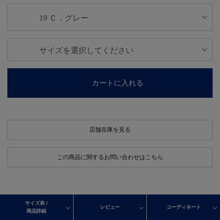
カートに入れる
店舗在庫を見る
この商品に関するお問い合わせはこちら
サイズ表 /
レビュー
コーディネート
商品詳細