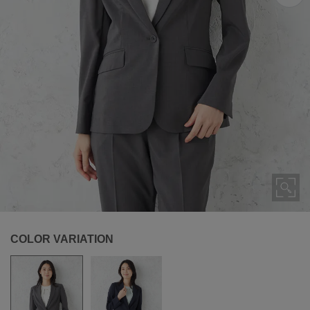
COLOR VARIATION