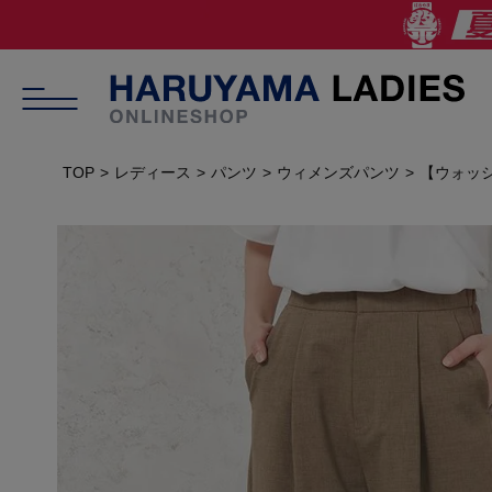
TOP
レディース
パンツ
ウィメンズパンツ
【ウォッシ