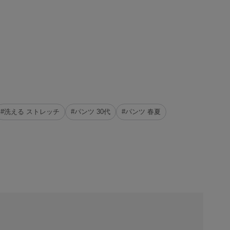
#洗える ストレッチ
#パンツ 30代
#パンツ 春夏