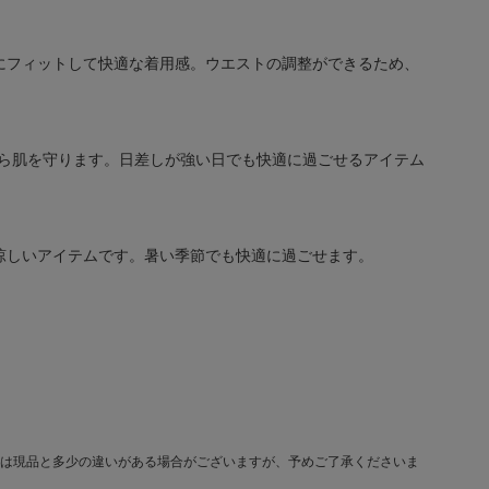
にフィットして快適な着用感。ウエストの調整ができるため、
から肌を守ります。日差しが強い日でも快適に過ごせるアイテム
涼しいアイテムです。暑い季節でも快適に過ごせます。
は現品と多少の違いがある場合がございますが、予めご了承くださいま