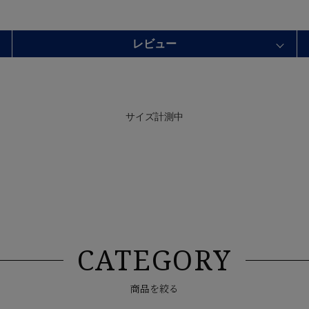
レビュー
サイズ計測中
CATEGORY
商品を絞る