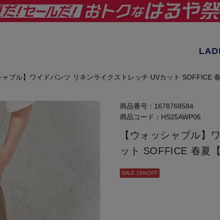
LAD
ャブル】ワイドパンツ リネンライクストレッチ UVカット SOFFICE
商品番号：
1678768584
商品コード：
HS25AWP06
【ウォッシャブル】ワ
ット SOFFICE 
SALE 19%OFF