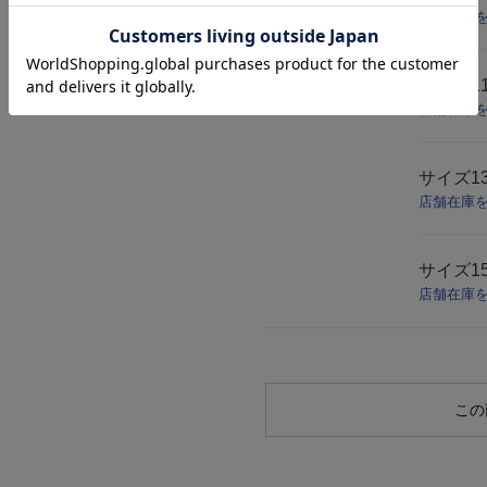
店舗在庫
サイズ
1
店舗在庫
サイズ
1
店舗在庫
サイズ
1
店舗在庫
この