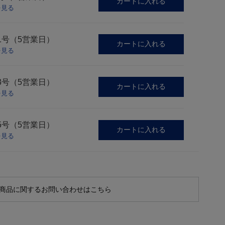
カートに入れる
を見る
1号（5営業日）
カートに入れる
を見る
3号（5営業日）
カートに入れる
を見る
5号（5営業日）
カートに入れる
を見る
商品に関するお問い合わせはこちら