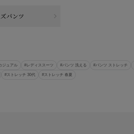
ンズパンツ
スカジュアル
#レディススーツ
#パンツ 洗える
#パンツ ストレッチ
#ストレッチ 30代
#ストレッチ 春夏