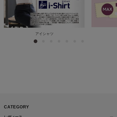
アイシャツ
CATEGORY