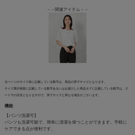
－－関連アイテム－－
当ページのサイズ表に記載している数字は、商品の実寸サイズとなります。
サイズ選択画面に記載している数字あるいはお届けした商品タグに記載している数字は、ヌ
ード寸の目安となりますので、実寸サイズと異なる場合がございます。
機能
【パンツ洗濯可】
パンツも洗濯可能で、簡単に清潔を保つことができます。手軽に
ケアできる点が便利です。