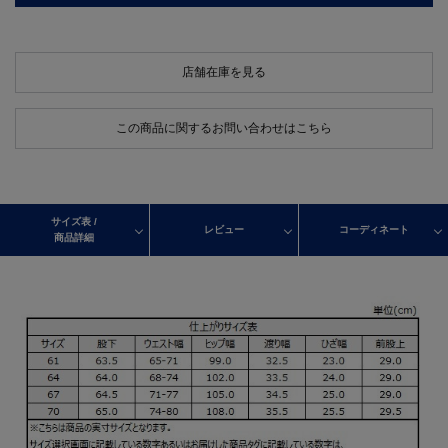
店舗在庫を見る
この商品に関するお問い合わせはこちら
サイズ表 /
レビュー
コーディネート
商品詳細