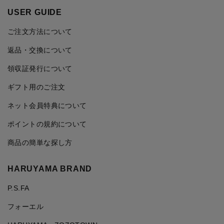
USER GUIDE
ご注文方法について
返品・交換について
領収証発行について
ギフト用のご注文
ネット会員特典について
ポイントの規約について
商品の簡単な探し方
HARUYAMA BRAND
P.S.FA
フォーエル