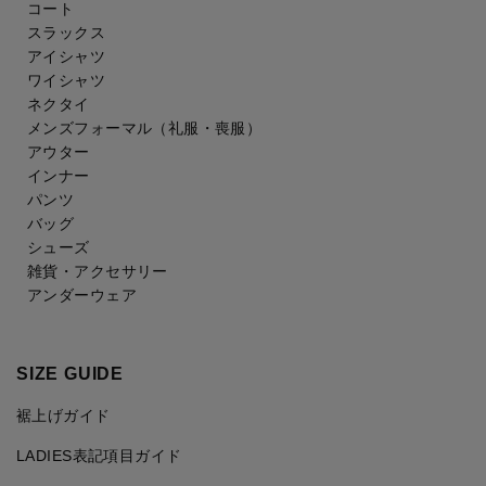
コート
スラックス
アイシャツ
ワイシャツ
ネクタイ
メンズフォーマル
（礼服・喪服）
アウター
インナー
パンツ
バッグ
シューズ
雑貨・アクセサリー
アンダーウェア
SIZE GUIDE
裾上げガイド
LADIES表記項目ガイド