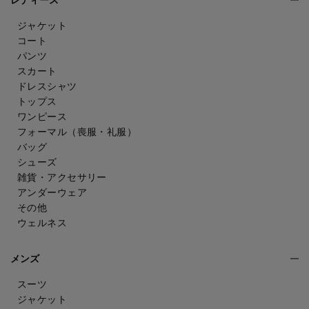
レディース
ジャケット
コート
パンツ
スカート
ドレスシャツ
トップス
ワンピース
フォーマル（喪服・礼服）
バッグ
シューズ
雑貨・アクセサリー
アンダーウェア
その他
ウェルネス
メンズ
スーツ
ジャケット