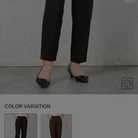
COLOR VARIATION