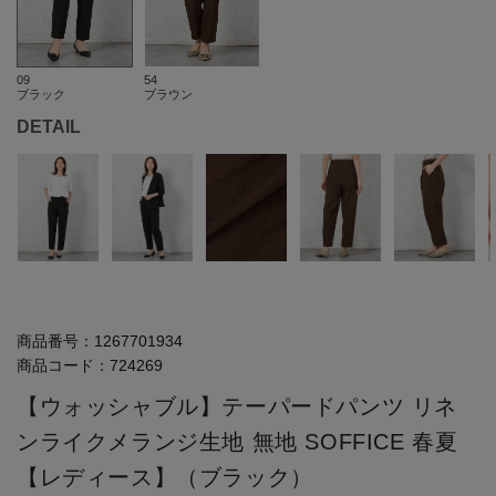
09
54
ブラック
ブラウン
DETAIL
商品番号：
1267701934
商品コード：
724269
【ウォッシャブル】テーパードパンツ リネ
ンライクメランジ生地 無地 SOFFICE 春夏
【レディース】（ブラック）