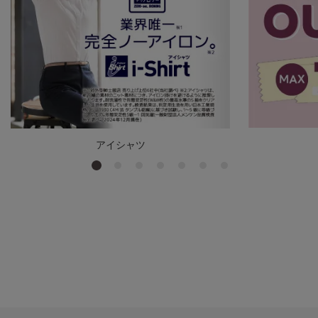
アイシャツ