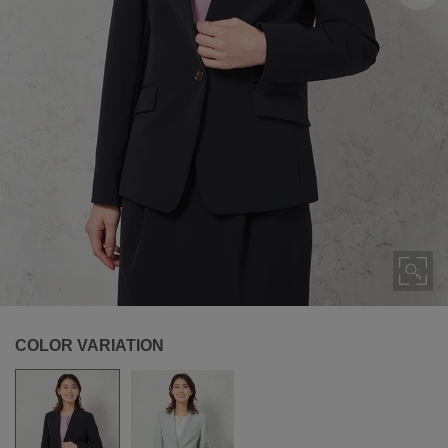
COLOR VARIATION