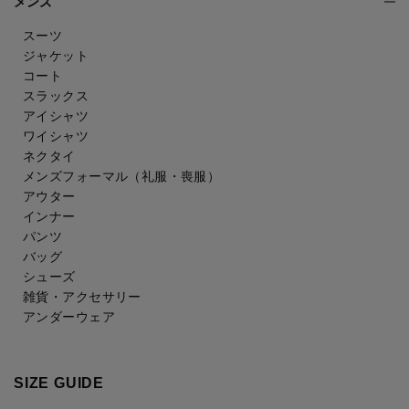
メンズ
スーツ
ジャケット
コート
スラックス
アイシャツ
ワイシャツ
ネクタイ
メンズフォーマル
（礼服・喪服）
アウター
インナー
パンツ
バッグ
シューズ
雑貨・アクセサリー
アンダーウェア
SIZE GUIDE