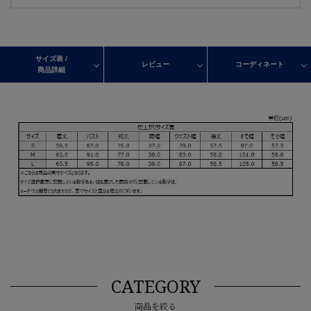
サイズ表 /
レビュー
コーディネート
商品詳細
CATEGORY
商品を絞る