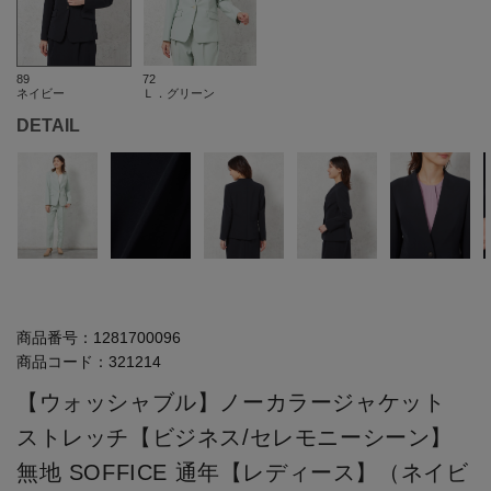
89
72
ネイビー
Ｌ．グリーン
DETAIL
商品番号：
1281700096
商品コード：
321214
【ウォッシャブル】ノーカラージャケット
ストレッチ【ビジネス/セレモニーシーン】
無地 SOFFICE 通年【レディース】（ネイビ