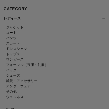
CATEGORY
レディース
ジャケット
コート
パンツ
スカート
ドレスシャツ
トップス
ワンピース
フォーマル（喪服・礼服）
バッグ
シューズ
雑貨・アクセサリー
アンダーウェア
その他
ウェルネス