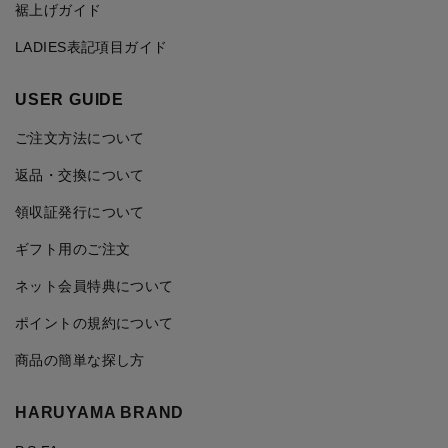
裾上げガイド
LADIES表記項目ガイド
USER GUIDE
ご注文方法について
返品・交換について
領収証発行について
ギフト用のご注文
ネット会員特典について
ポイントの規約について
商品の簡単な探し方
HARUYAMA BRAND