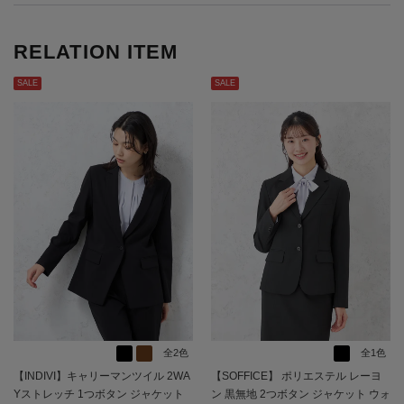
RELATION ITEM
SALE
SALE
全2色
全1色
【INDIVI】キャリーマンツイル 2WA
【SOFFICE】 ポリエステル レーヨ
Yストレッチ 1つボタン ジャケット
ン 黒無地 2つボタン ジャケット ウォ