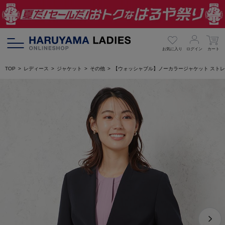
お気に入り
ログイン
カート
TOP
レディース
ジャケット
その他
【ウォッシャブル】ノーカラージャケット ストレッ