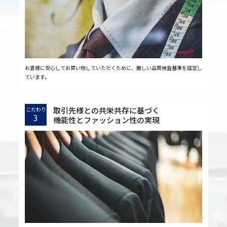
お客様に安心してお買い物していただくために、厳しい品質検査基準を設定し
ています。
取引先様との共栄共存に基づく
こだわり
3
機能性とファッション性の実現