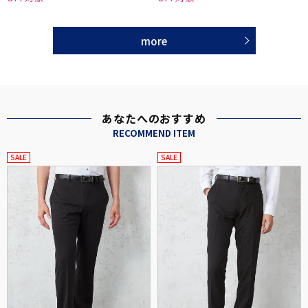
more
あなたへのおすすめ
RECOMMEND ITEM
SALE
SALE