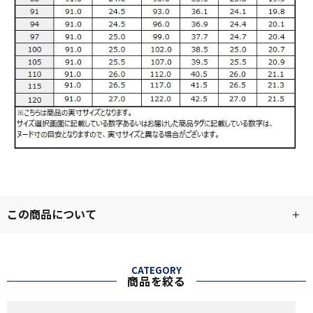
この商品について
CATEGORY
商品を絞る