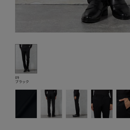
09
ブラック