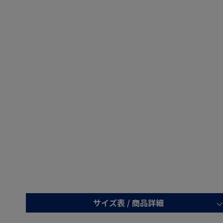
サイズ表 /
商品詳細