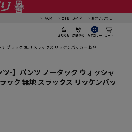
TVCM
ご利用ガイド
お問い合わせ
お知らせ
店舗情報
カテゴリー
カート
レッチ ブラック 無地 スラックス リッケンバッカー 秋冬
イパンツ-】パンツ ノータック ウォッシャ
ブラック 無地 スラックス リッケンバッ