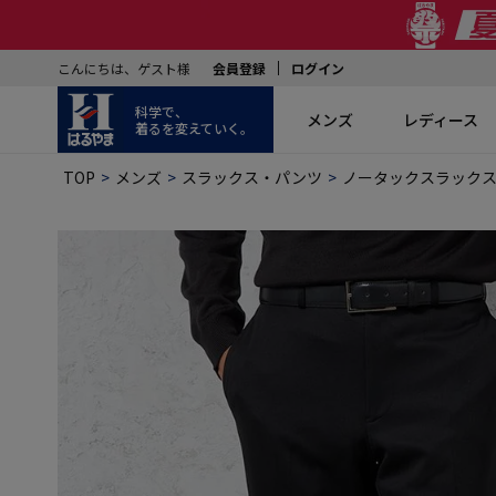
こんにちは、ゲスト様
会員登録
ログイン
科学で、
メンズ
レディース
着るを変えていく。
TOP
メンズ
スラックス・パンツ
ノータックスラック