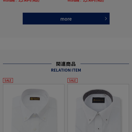
WEB価格：
(税込)
WEB価格：
(税込)
more
関連商品
RELATION ITEM
SALE
SALE