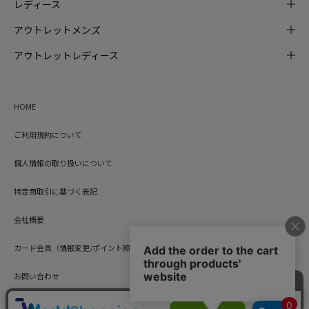
レディース
アウトレットメンズ
アウトレットレディース
HOME
ご利用規約について
個人情報の取り扱いについて
特定商取引に基づく表記
会社概要
カード会員（情報変更/ポイント照会）
お問い合わせ