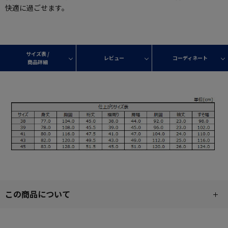
快適に過ごせます。
サイズ表 /
レビュー
コーディネート
商品詳細
この商品について