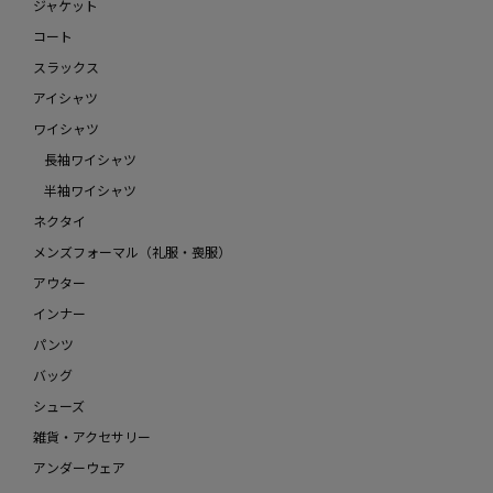
ジャケット
コート
スラックス
アイシャツ
ワイシャツ
長袖ワイシャツ
半袖ワイシャツ
ネクタイ
メンズフォーマル（礼服・喪服）
アウター
インナー
パンツ
バッグ
シューズ
雑貨・アクセサリー
アンダーウェア