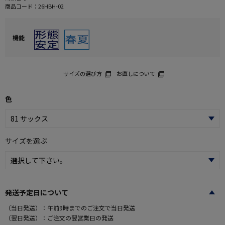
商品コード：
26HBH-02
機能
サイズの選び方
お直しについて
色
サイズを選ぶ
発送予定日について
（当日発送）：午前9時までのご注文で当日発送
（翌日発送）：ご注文の翌営業日の発送