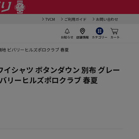
TVCM
ご利用ガイド
お問い合わせ
お知らせ
店舗情報
カテゴリー
カート
無地 ビバリーヒルズポロクラブ 春夏
イシャツ ボタンダウン 別布 グレー
ビバリーヒルズポロクラブ 春夏