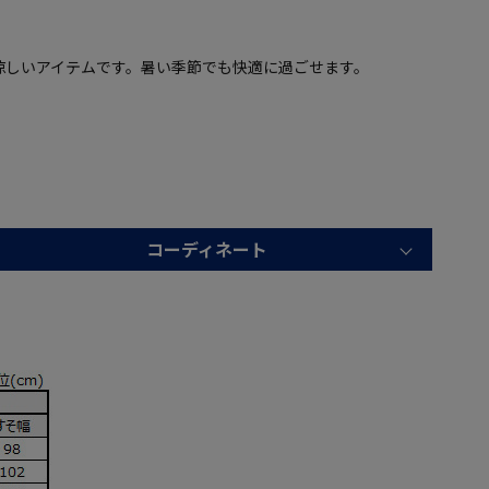
涼しいアイテムです。暑い季節でも快適に過ごせます。
コーディネート