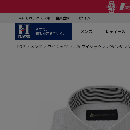
こんにちは、ゲスト様
会員登録
ログイン
科学で、
メンズ
レディース
着るを変えていく。
TOP
メンズ
ワイシャツ
半袖ワイシャツ
ボタンダウ