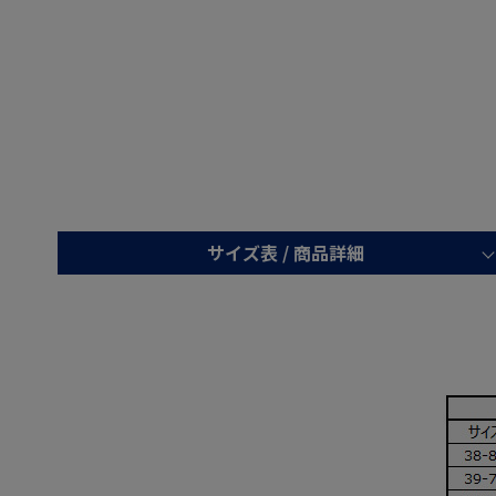
サイズ表 /
商品詳細