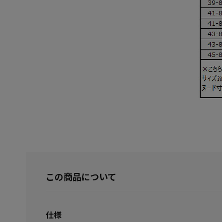
この商品について
仕様