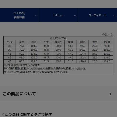
サイズ表 /
レビュー
コーディネート
商品詳細
この商品について
#この商品に関するタグで探す