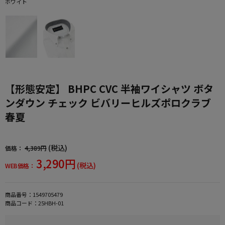
ホワイト
【形態安定】 BHPC CVC 半袖ワイシャツ ボタ
ンダウン チェック ビバリーヒルズポロクラブ
春夏
(税込)
価格：
4,389円
3,290円
(税込)
WEB価格：
商品番号：
1549705479
商品コード：
25HBH-01