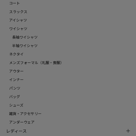
コート
スラックス
アイシャツ
ワイシャツ
長袖ワイシャツ
半袖ワイシャツ
ネクタイ
メンズフォーマル（礼服・喪服）
アウター
インナー
パンツ
バッグ
シューズ
雑貨・アクセサリー
アンダーウェア
レディース