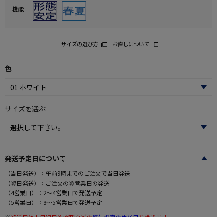
機能
サイズの選び方
お直しについて
色
サイズを選ぶ
発送予定日について
（当日発送）：午前9時までのご注文で当日発送
（翌日発送）：ご注文の翌営業日の発送
（4営業日）：2～4営業日で発送予定
（5営業日）：3～5営業日で発送予定
※
発送日は土日祝日や棚卸などの
弊社指定の休業日
を除きます。