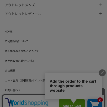
アウトレットメンズ
アウトレットレディース
HOME
ご利用規約について
個人情報の取り扱いについて
特定商取引に基づく表記
会社概要
カード会員（情報変更/ポイント照会）
お問い合わせ