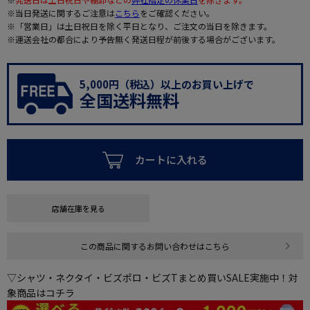
※当日発送に関するご注意は
こちら
をご確認ください。
※「営業日」は土日祝日を除く平日となり、ご注文の当日を除きます。
※運送会社の都合により予告無く発送日程が前後する場合がございます。
5,000円（税込）以上のお買い上げで
全国送料無料
カートに入れる
店舗在庫を見る
この商品に関するお問い合わせはこちら
▽シャツ・ネクタイ・ビズポロ・ビズTまとめ買いSALE実施中！対
象商品はコチラ