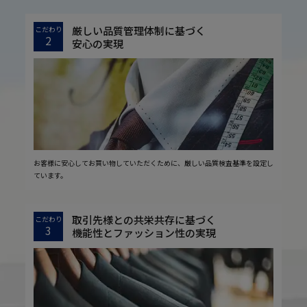
厳しい品質管理体制に基づく
こだわり
2
安心の実現
お客様に安心してお買い物していただくために、厳しい品質検査基準を設定し
ています。
取引先様との共栄共存に基づく
こだわり
3
機能性とファッション性の実現