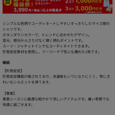
シンプルな色柄でコーディネートしやすいすっきりしたサイズ感の
シャツです。
ボタンダウンカラーで、トレンドに合わせたデザイン。
首元、襟元からさりげなく覗く柄もポイントです。
スーツ・ジャケットインでもコーディネイトできます。
形態安定素材を使用し、イージーケア性にも優れた1枚です。
機能
【形態安定】
形態安定機能が施されており、洗濯後もシワになりにくく、常にき
れいなシルエットを保てます。
【春夏】
春夏シーズンに最適な軽やかで涼しいアイテムです。暑い季節でも
快適に過ごせます。