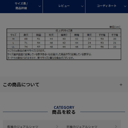
サイズ表 /
レビュー
コーディネート
商品詳細
この商品について
CATEGORY
商品を絞る
長袖カジュアルシャツ
半袖カジュアルシャツ