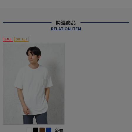
関連商品
RELATION ITEM
SALE
OUTLET
全4色