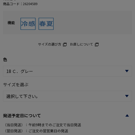
商品コード：
26204589
機能
サイズの選び方
お直しについて
色
サイズを選ぶ
発送予定日について
（当日発送）：午前9時までのご注文で当日発送
（翌日発送）：ご注文の翌営業日の発送