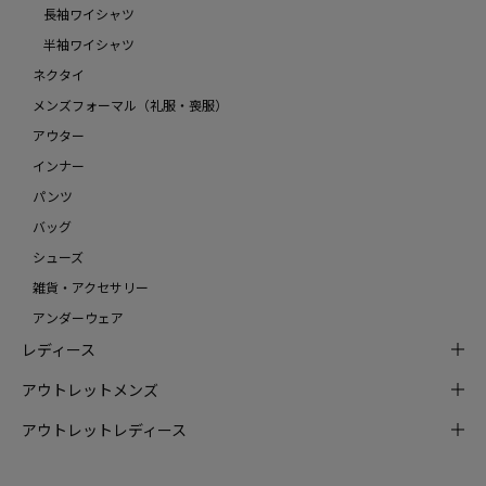
長袖ワイシャツ
半袖ワイシャツ
ネクタイ
メンズフォーマル（礼服・喪服）
アウター
インナー
パンツ
バッグ
シューズ
雑貨・アクセサリー
アンダーウェア
レディース
アウトレットメンズ
アウトレットレディース