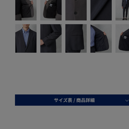
サイズ表 /
商品詳細