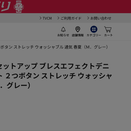
TVCM
ご利用ガイド
お問い合わせ
お知らせ
店舗情報
カテゴリー
カート
つボタン ストレッチ ウォッシャブル 通気 春夏（Ｍ．グレー）
】 セットアップ ブレスエフェクトデニ
 ２つボタン ストレッチ ウォッシャ
Ｍ．グレー）