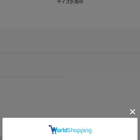
サイズ計測中
ございますが、予めご了承くださいま