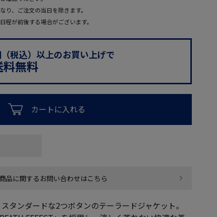
なり、ご注文の当日を除きます。
日程が前後する場合がございます。
0円（税込）以上のお買い上げで
送料無料
カートに入れる
商品に関するお問い合わせはこちら
、スタンダードな2つボタンのテーラードジャケット。