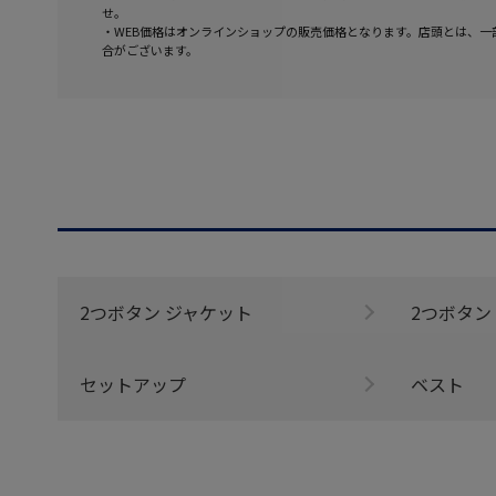
せ。
・WEB価格はオンラインショップの販売価格となります。店頭とは、一
合がございます。
2つボタン ジャケット
2つボタン
セットアップ
ベスト