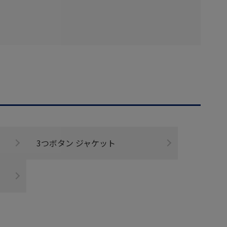
3つボタン ジャケット