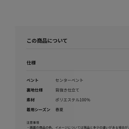
この商品について
仕様
ベント
センターベント
裏地仕様
背抜き仕立て
素材
ポリエステル100％
着用シーズン
春夏
注意事項
・画面の商品の色、イメージについては現品と多少の違いがある場合が