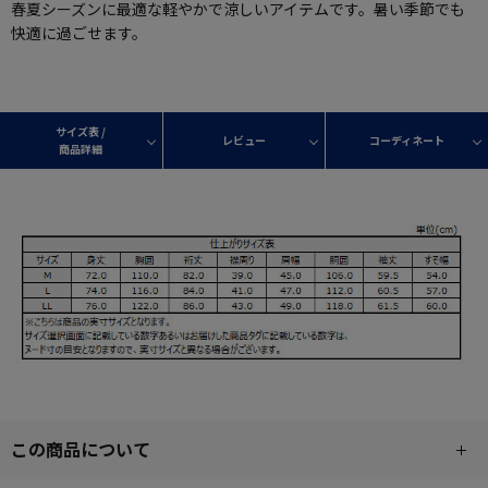
春夏シーズンに最適な軽やかで涼しいアイテムです。暑い季節でも
快適に過ごせます。
サイズ表 /
レビュー
コーディネート
商品詳細
この商品について