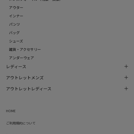
アウター
インナー
パンツ
バッグ
シューズ
雑貨・アクセサリー
アンダーウェア
レディース
アウトレットメンズ
アウトレットレディース
HOME
ご利用規約について