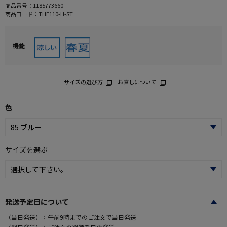
商品番号：
1185773660
商品コード：
THE110-H-ST
機能
サイズの選び方
お直しについて
色
サイズを選ぶ
発送予定日について
（当日発送）：午前9時までのご注文で当日発送