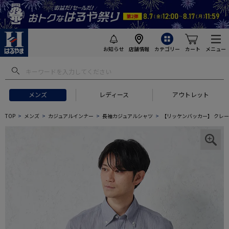
お知らせ
店舗情報
カテゴリー
カート
メニュー
メンズ
レディース
アウトレット
TOP
メンズ
カジュアルインナー
長袖カジュアルシャツ
【リッケンバッカー】 クレー