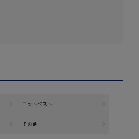
ニットベスト
その他