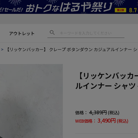
アウトレット
【リッケンバッカー】 クレープ ボタンダウン カジュアルインナー シ
【リッケンバッカー
ルインナー シャツ
4,389円
価格：
(税込)
3,490円
WEB価格：
(税込)