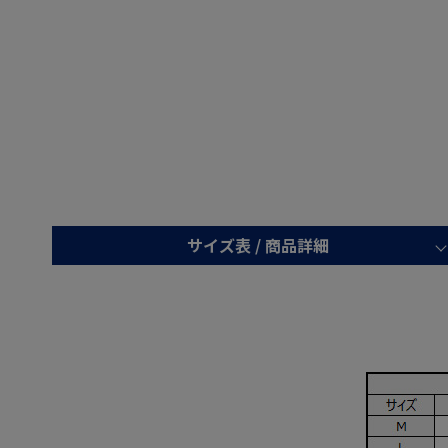
サイズ表 /
商品詳細