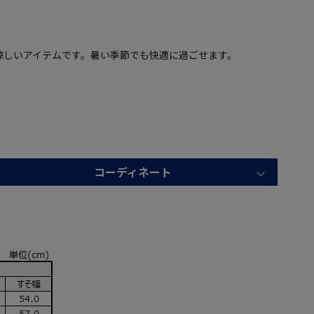
涼しいアイテムです。暑い季節でも快適に過ごせます。
コーディネート